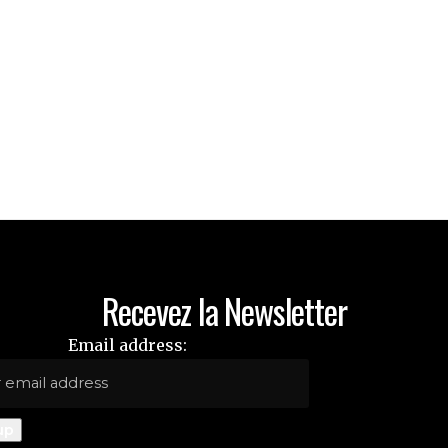
Recevez la Newsletter
Email address: