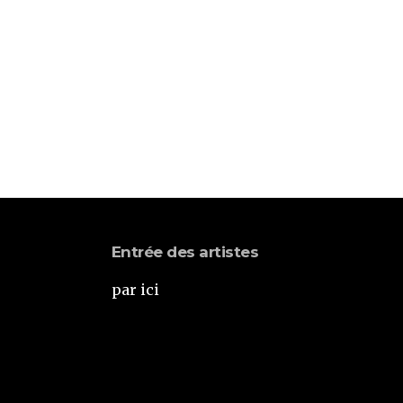
Entrée des artistes
par ici