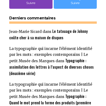
Suivre
Suivre
Derniers commentaires
Le tatouage de Johnny
Jean-Marie Sicard
dans
coûte cher à sa maison de disques
La typographie qui incarne l’élément identifié
par les mots : exemples contemporains | Le
Typographie :
petit Musée des Marques
dans
assimilation des lettres à l’aspect de diverses choses
(deuxième série)
La typographie qui incarne l’élément identifié
par les mots : exemples contemporains | Le
Typographie :
petit Musée des Marques
dans
Quand le mot prend la forme des produits (première