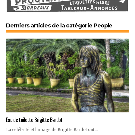
Derniers articles de la catégorie People
Eau de toilette Brigitte Bardot
La célébrité et l'image de Brigitte Bardot ont…