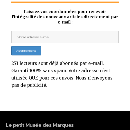
Laissez vos coordonnées pour recevoir
l'intégralité des nouveaux articles directement par
e-mail :
253 lecteurs sont déjà abonnés par e-mail.
Garanti 100% sans spam. Votre adresse n'est
utilisée QUE pour ces envois. Nous n'envoyons
pas de publicité.
Le petit Musée des Marques