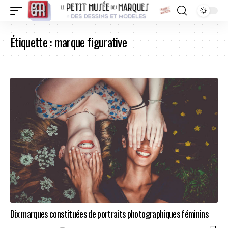
Étiquette :
marque figurative
Dix marques constituées de portraits photographiques féminins