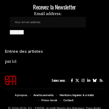
Recevez la Newsletter
Email address:
Entrée des artistes
par ici
Suivez nous :
A propos
Avertissements
Mentions légales & crédits
Press-book
Contact
© 2004-2026, FG - PMDM : le petit Musée des Marques. Tous droits