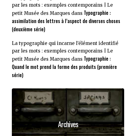
par les mots : exemples contemporains | Le
Typographie :
petit Musée des Marques
dans
assimilation des lettres à l’aspect de diverses choses
(deuxième série)
La typographie qui incarne l’élément identifié
par les mots : exemples contemporains | Le
Typographie :
petit Musée des Marques
dans
Quand le mot prend la forme des produits (première
série)
Archives