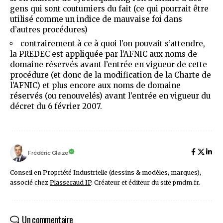
gens qui sont coutumiers du fait (ce qui pourrait être
utilisé comme un indice de mauvaise foi dans
d’autres procédures)
contrairement à
ce à quoi l’on pouvait s’attendre
,
la PREDEC est appliquée par l’AFNIC aux noms de
domaine réservés avant l’entrée en vigueur de cette
procédure (et donc de la modification de la Charte de
l’AFNIC) et plus encore aux noms de domaine
réservés (ou renouvelés) avant l’entrée en vigueur du
décret du 6 février 2007.
Frédéric Glaize
Conseil en Propriété Industrielle (dessins & modèles, marques),
associé chez
Plasseraud IP
. Créateur et éditeur du site pmdm.fr.
Un commentaire