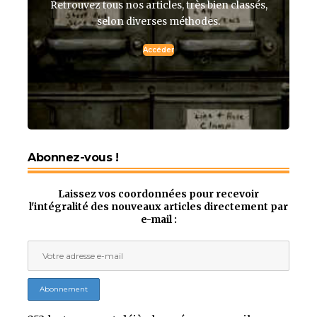
Retrouvez tous nos articles, très bien classés,
selon diverses méthodes.
Accéder
Abonnez-vous !
Laissez vos coordonnées pour recevoir
l'intégralité des nouveaux articles directement par
e-mail :