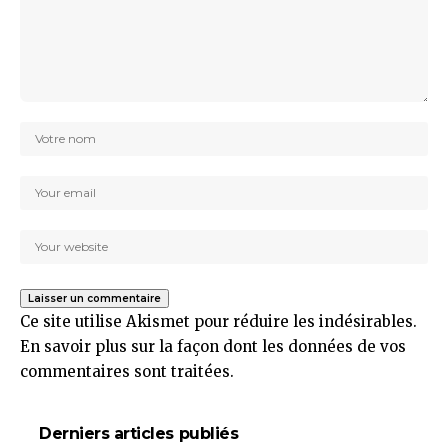
Ce site utilise Akismet pour réduire les indésirables.
En savoir plus sur la façon dont les données de vos
commentaires sont traitées
.
Derniers articles publiés