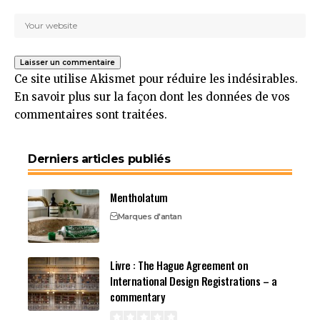
Ce site utilise Akismet pour réduire les indésirables.
En savoir plus sur la façon dont les données de vos
commentaires sont traitées
.
Derniers articles publiés
Mentholatum
Marques d'antan
Livre : The Hague Agreement on
International Design Registrations – a
commentary