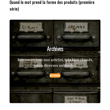
Quand le mot prend la forme des produits (première
série)
Archives
Retrouvez tous nos articles, très bien classés,
selon diverses méthodes.
Accéder