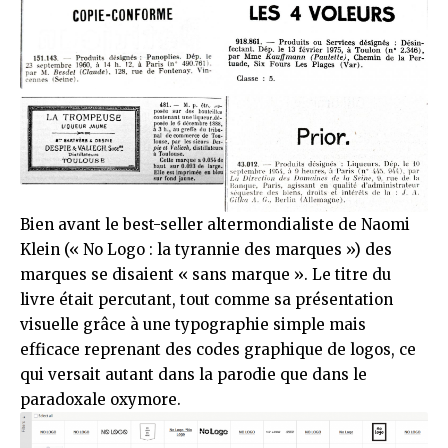
Bien avant le best-seller altermondialiste de Naomi
Klein (« No Logo : la tyrannie des marques ») des
marques se disaient « sans marque ». Le titre du
livre était percutant, tout comme sa présentation
visuelle grâce à une typographie simple mais
efficace reprenant des codes graphique de logos, ce
qui versait autant dans la parodie que dans le
paradoxale
oxymore
.