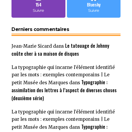
154
Bluesky
Suivre
Suivre
Derniers commentaires
Le tatouage de Johnny
Jean-Marie Sicard
dans
coûte cher à sa maison de disques
La typographie qui incarne l’élément identifié
par les mots : exemples contemporains | Le
Typographie :
petit Musée des Marques
dans
assimilation des lettres à l’aspect de diverses choses
(deuxième série)
La typographie qui incarne l’élément identifié
par les mots : exemples contemporains | Le
Typographie :
petit Musée des Marques
dans