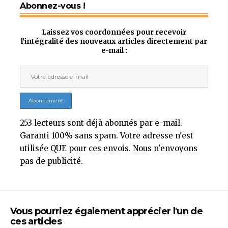
Abonnez-vous !
Laissez vos coordonnées pour recevoir
l'intégralité des nouveaux articles directement par
e-mail :
253 lecteurs sont déjà abonnés par e-mail.
Garanti 100% sans spam. Votre adresse n'est
utilisée QUE pour ces envois. Nous n'envoyons
pas de publicité.
Vous pourriez également apprécier l'un de
ces articles