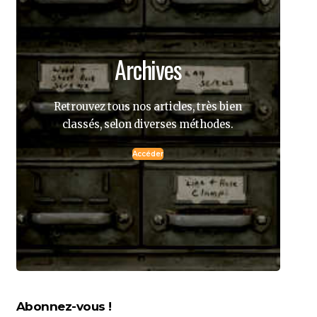
Archives
Retrouvez tous nos articles, très bien
classés, selon diverses méthodes.
Accéder
Abonnez-vous !