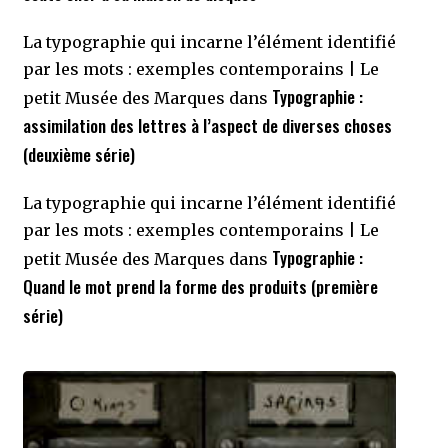
La typographie qui incarne l’élément identifié
par les mots : exemples contemporains | Le
Typographie :
petit Musée des Marques
dans
assimilation des lettres à l’aspect de diverses choses
(deuxième série)
La typographie qui incarne l’élément identifié
par les mots : exemples contemporains | Le
Typographie :
petit Musée des Marques
dans
Quand le mot prend la forme des produits (première
série)