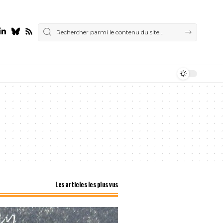
Les articles les plus vus