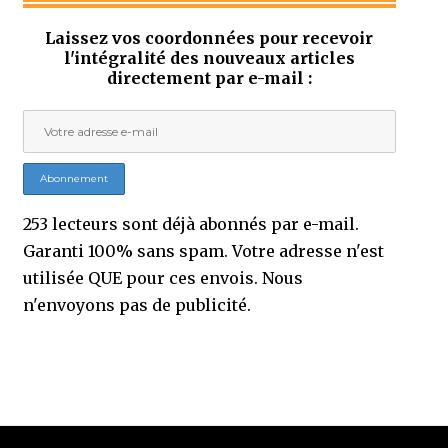
Laissez vos coordonnées pour recevoir
l'intégralité des nouveaux articles
directement par e-mail :
253 lecteurs sont déjà abonnés par e-mail.
Garanti 100% sans spam. Votre adresse n'est
utilisée QUE pour ces envois. Nous
n'envoyons pas de publicité.