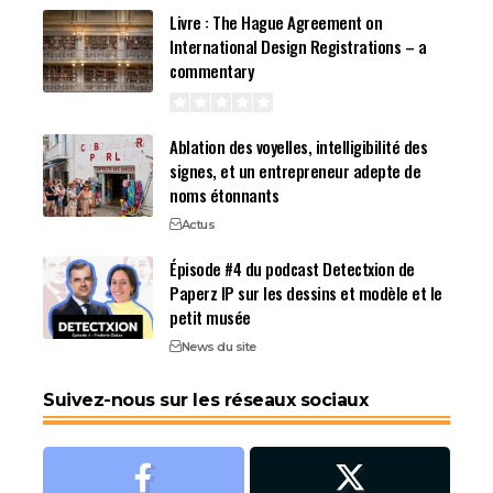
Livre : The Hague Agreement on
International Design Registrations – a
commentary
Ablation des voyelles, intelligibilité des
signes, et un entrepreneur adepte de
noms étonnants
Actus
Épisode #4 du podcast Detectxion de
Paperz IP sur les dessins et modèle et le
petit musée
News du site
Suivez-nous sur les réseaux sociaux