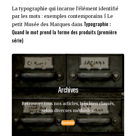
La typographie qui incarne l’élément identifié
par les mots : exemples contemporains | Le
Typographie :
petit Musée des Marques
dans
Quand le mot prend la forme des produits (première
série)
Archives
Retrouvez tous nos articles, très bien classés,
selon diverses méthodes.
Accéder