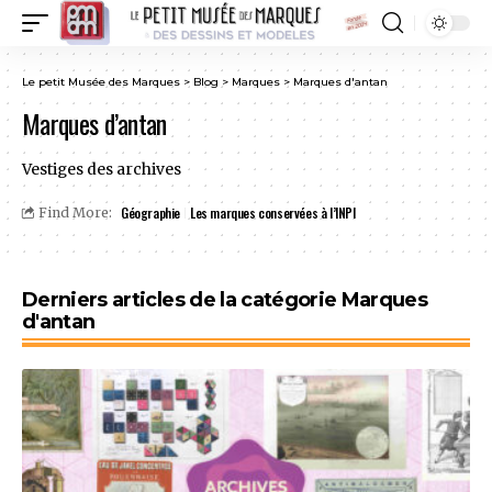
Le petit Musée des Marques
>
Blog
>
Marques
>
Marques d'antan
Marques d’antan
Vestiges des archives
Géographie
Les marques conservées à l’INPI
Find More:
Derniers articles de la catégorie Marques
d'antan