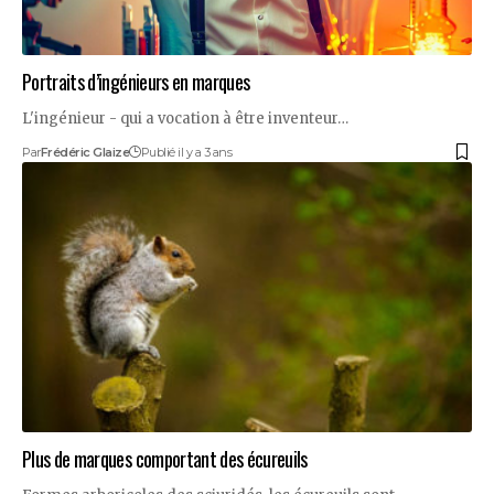
Portraits d’ingénieurs en marques
L'ingénieur - qui a vocation à être inventeur…
Par
Frédéric Glaize
Publié il y a 3 ans
Plus de marques comportant des écureuils