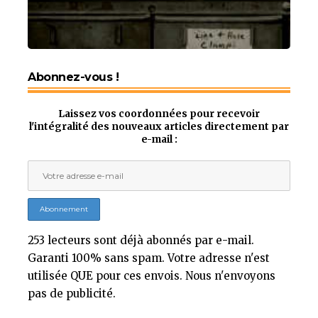
Abonnez-vous !
Laissez vos coordonnées pour recevoir
l'intégralité des nouveaux articles directement par
e-mail :
253 lecteurs sont déjà abonnés par e-mail.
Garanti 100% sans spam. Votre adresse n'est
utilisée QUE pour ces envois. Nous n'envoyons
pas de publicité.