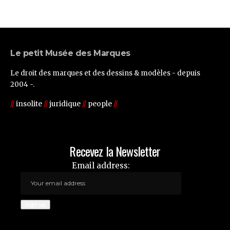
Le petit Musée des Marques
Le droit des marques et des dessins & modèles - depuis
2004 -.
//
insolite
//
juridique
//
people
//
Recevez la Newsletter
Email address: