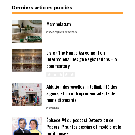
Derniers articles publiés
Mentholatum
Marques d'antan
Livre : The Hague Agreement on
International Design Registrations – a
commentary
Ablation des voyelles, intelligibilité des
signes, et un entrepreneur adepte de
noms étonnants
Actus
Épisode #4 du podcast Detectxion de
Paperz IP sur les dessins et modèle et le
petit musée