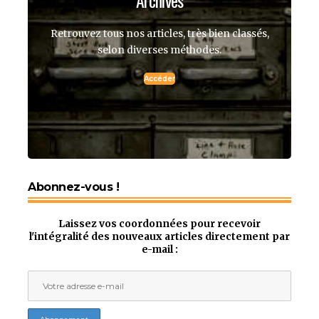
Archives
Retrouvez tous nos articles, très bien classés,
selon diverses méthodes.
Accéder
Abonnez-vous !
Laissez vos coordonnées pour recevoir
l'intégralité des nouveaux articles directement par
e-mail :