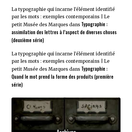
La typographie qui incarne l’élément identifié
par les mots : exemples contemporains | Le
Typographie :
petit Musée des Marques
dans
assimilation des lettres à l’aspect de diverses choses
(deuxième série)
La typographie qui incarne l’élément identifié
par les mots : exemples contemporains | Le
Typographie :
petit Musée des Marques
dans
Quand le mot prend la forme des produits (première
série)