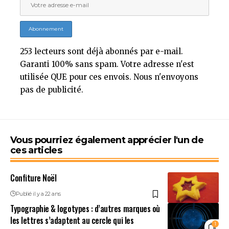
253 lecteurs sont déjà abonnés par e-mail.
Garanti 100% sans spam. Votre adresse n'est
utilisée QUE pour ces envois. Nous n'envoyons
pas de publicité.
Vous pourriez également apprécier l'un de
ces articles
Confiture Noël
Publié il y a 22 ans
Typographie & logotypes : d’autres marques où
les lettres s’adaptent au cercle qui les
1