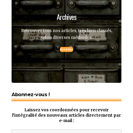
Archives
Retrouvez tous nos articles, très bien classés,
selon diverses méthodes.
Accéder
Abonnez-vous !
Laissez vos coordonnées pour recevoir
l'intégralité des nouveaux articles directement par
e-mail :