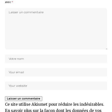
avec
*
Ce site utilise Akismet pour réduire les indésirables.
En savoir plus sur la façon dont les données de vos