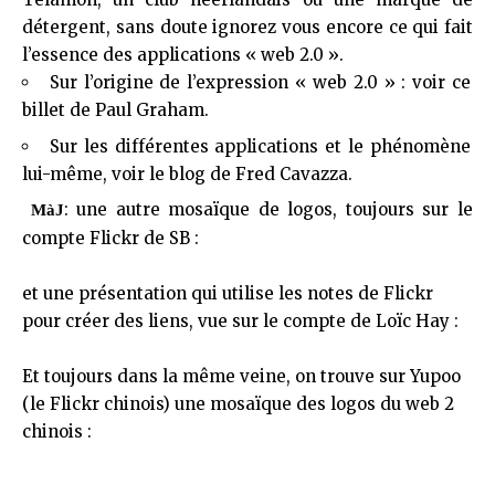
détergent
, sans doute ignorez vous encore
ce qui fait
l’essence
des applications « web 2.0 ».
Sur l’origine de l’expression « web 2.0 » : voir
ce
billet de Paul Graham
.
Sur les différentes applications et le phénomène
lui-même, voir le
blog de Fred Cavazza
.
: une autre mosaïque de logos, toujours sur le
MàJ
compte Flickr de SB :
et une présentation qui utilise les notes de Flickr
pour créer des liens, vue sur le compte de Loïc Hay :
Et toujours dans la même veine, on trouve
sur Yupoo
(le Flickr chinois) une mosaïque des logos du web 2
chinois :