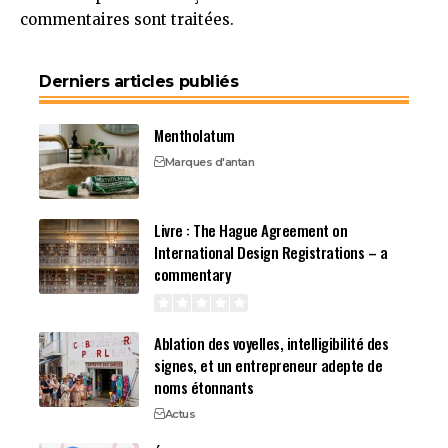
commentaires sont traitées
.
Derniers articles publiés
Mentholatum
Marques d'antan
Livre : The Hague Agreement on
International Design Registrations – a
commentary
Ablation des voyelles, intelligibilité des
signes, et un entrepreneur adepte de
noms étonnants
Actus