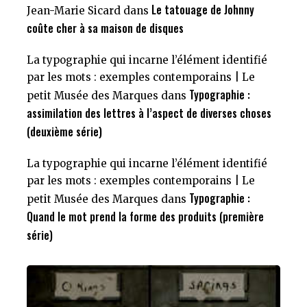
Le tatouage de Johnny
Jean-Marie Sicard
dans
coûte cher à sa maison de disques
La typographie qui incarne l’élément identifié
par les mots : exemples contemporains | Le
Typographie :
petit Musée des Marques
dans
assimilation des lettres à l’aspect de diverses choses
(deuxième série)
La typographie qui incarne l’élément identifié
par les mots : exemples contemporains | Le
Typographie :
petit Musée des Marques
dans
Quand le mot prend la forme des produits (première
série)