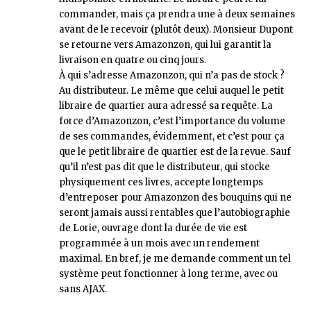
commander, mais ça prendra une à deux semaines
avant de le recevoir (plutôt deux). Monsieur Dupont
se retourne vers Amazonzon, qui lui garantit la
livraison en quatre ou cinq jours.
À qui s’adresse Amazonzon, qui n’a pas de stock ?
Au distributeur. Le même que celui auquel le petit
libraire de quartier aura adressé sa requête. La
force d’Amazonzon, c’est l’importance du volume
de ses commandes, évidemment, et c’est pour ça
que le petit libraire de quartier est de la revue. Sauf
qu’il n’est pas dit que le distributeur, qui stocke
physiquement ces livres, accepte longtemps
d’entreposer pour Amazonzon des bouquins qui ne
seront jamais aussi rentables que l’autobiographie
de Lorie, ouvrage dont la durée de vie est
programmée à un mois avec un rendement
maximal. En bref, je me demande comment un tel
système peut fonctionner à long terme, avec ou
sans AJAX.