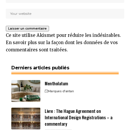
Ce site utilise Akismet pour réduire les indésirables.
En savoir plus sur la façon dont les données de vos
commentaires sont traitées
.
Derniers articles publiés
Mentholatum
Marques d'antan
Livre : The Hague Agreement on
International Design Registrations – a
commentary