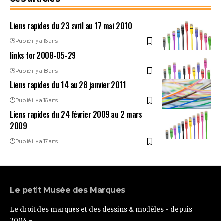
Liens rapides du 23 avril au 17 mai 2010
Publié il y a 16 ans
links for 2008-05-29
Publié il y a 18 ans
Liens rapides du 14 au 28 janvier 2011
Publié il y a 16 ans
Liens rapides du 24 février 2009 au 2 mars
2009
Publié il y a 17 ans
Le petit Musée des Marques
Le droit des marques et des dessins & modèles - depuis
2004 -.