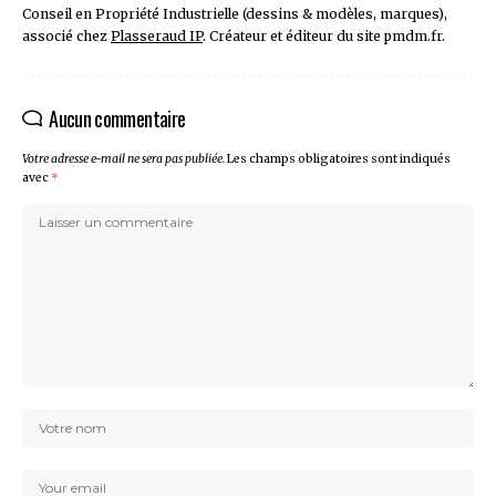
Conseil en Propriété Industrielle (dessins & modèles, marques),
associé chez
Plasseraud IP
. Créateur et éditeur du site pmdm.fr.
Aucun commentaire
Votre adresse e-mail ne sera pas publiée.
Les champs obligatoires sont indiqués
avec
*