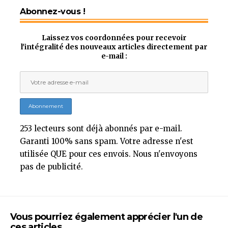
Abonnez-vous !
Laissez vos coordonnées pour recevoir
l'intégralité des nouveaux articles directement par
e-mail :
253 lecteurs sont déjà abonnés par e-mail.
Garanti 100% sans spam. Votre adresse n'est
utilisée QUE pour ces envois. Nous n'envoyons
pas de publicité.
Vous pourriez également apprécier l'un de
ces articles