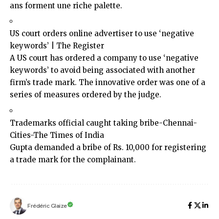
ans forment une riche palette.
US court orders online advertiser to use ‘negative
keywords’ | The Register
A US court has ordered a company to use ‘negative
keywords’ to avoid being associated with another
firm’s trade mark. The innovative order was one of a
series of measures ordered by the judge.
Trademarks official caught taking bribe-Chennai-
Cities-The Times of India
Gupta demanded a bribe of Rs. 10,000 for registering
a trade mark for the complainant.
Frédéric Glaize