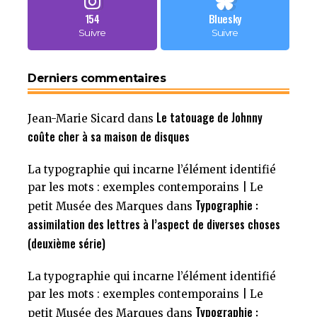
154
Bluesky
Suivre
Suivre
Derniers commentaires
Le tatouage de Johnny
Jean-Marie Sicard
dans
coûte cher à sa maison de disques
La typographie qui incarne l’élément identifié
par les mots : exemples contemporains | Le
Typographie :
petit Musée des Marques
dans
assimilation des lettres à l’aspect de diverses choses
(deuxième série)
La typographie qui incarne l’élément identifié
par les mots : exemples contemporains | Le
Typographie :
petit Musée des Marques
dans