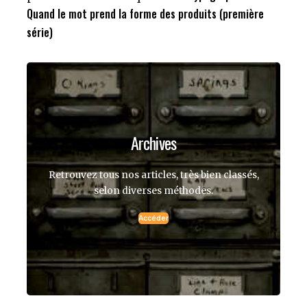
Quand le mot prend la forme des produits (première
série)
Archives
Retrouvez tous nos articles, très bien classés,
selon diverses méthodes.
Accéder