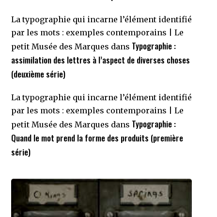
La typographie qui incarne l’élément identifié
par les mots : exemples contemporains | Le
Typographie :
petit Musée des Marques
dans
assimilation des lettres à l’aspect de diverses choses
(deuxième série)
La typographie qui incarne l’élément identifié
par les mots : exemples contemporains | Le
Typographie :
petit Musée des Marques
dans
Quand le mot prend la forme des produits (première
série)