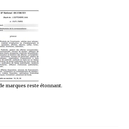
de marques reste étonnant.