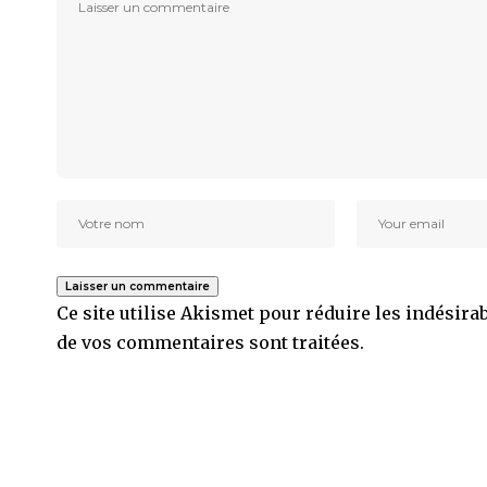
Ce site utilise Akismet pour réduire les indésira
de vos commentaires sont traitées
.