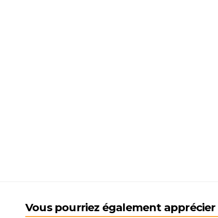
Vous pourriez également apprécier l