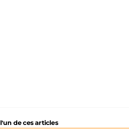
'un de ces articles