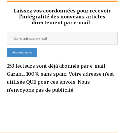
Laissez vos coordonnées pour recevoir
l'intégralité des nouveaux articles
directement par e-mail :
253 lecteurs sont déjà abonnés par e-mail.
Garanti 100% sans spam. Votre adresse n'est
utilisée QUE pour ces envois. Nous
n'envoyons pas de publicité.