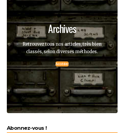
Archives
Retrouvez tous nos articles, très bien
classés, selon diverses méthodes.
Accéder
Abonnez-vous !