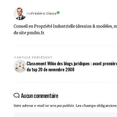
Frédéric Glaize
Par
Conseil en Propriété Industrielle (dessins & modèles, 
du site pmdm.fr.
ARTICLE PRÉCÉDENT
Classement Wikio des blogs juridiques : avant premièr
du top 20 de novembre 2008
Aucun commentaire
Votre adresse e-mail ne sera pas publiée.
Les champs obligatoires