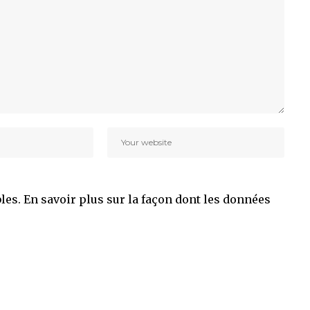
bles.
En savoir plus sur la façon dont les données