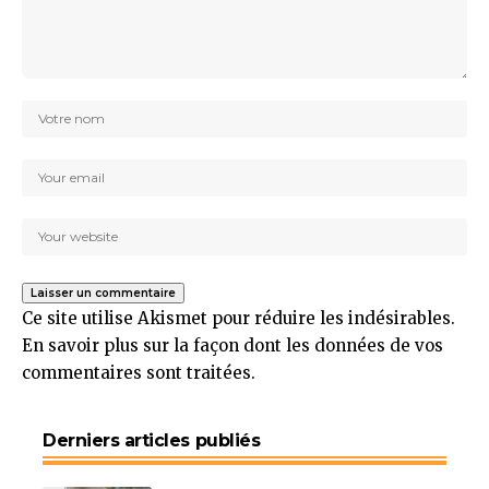
Ce site utilise Akismet pour réduire les indésirables.
En savoir plus sur la façon dont les données de vos
commentaires sont traitées
.
Derniers articles publiés