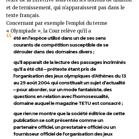
et de ternissement, qui n’apparaissent pas dans le
texte français.
Concernant par exemple l’emploi du terme
« Olympiade », la Cour relève qu’il a
été en l’espèce utilisé dans un de ses sens
courants de compétition susceptible de se
dérouler dans des domaines divers ;
qu’il apparaît de la lecture des passages incriminés
qu’il a été cité – prétexte étant pris de
l’organisation des jeux olympiques d’Athènes du 13
au 29 août 2004 qui constituait un sujet d’actualité
– pour aborder, sur un mode fantaisiste, des
questions en relation avec l’homosexualité,
domaine auquel le magazine TETU est consacré ;
que rien ne montre que la société éditrice de cette
publication se soit présentée comme un
partenaire officiel, un prestataire officiel ou un
fournisseur officiel de l’organisation des jeux