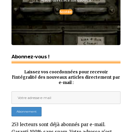
selon diverses méthodes.
Accéder
Abonnez-vous !
Laissez vos coordonnées pour recevoir
l'intégralité des nouveaux articles directement par
e-mail :
253 lecteurs sont déjà abonnés par e-mail.
Garanti 100% sans spam. Votre adresse n'est