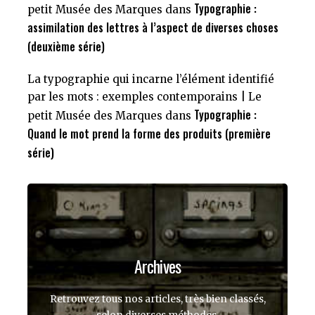
Typographie :
petit Musée des Marques
dans
assimilation des lettres à l’aspect de diverses choses
(deuxième série)
La typographie qui incarne l’élément identifié
par les mots : exemples contemporains | Le
Typographie :
petit Musée des Marques
dans
Quand le mot prend la forme des produits (première
série)
Archives
Retrouvez tous nos articles, très bien classés,