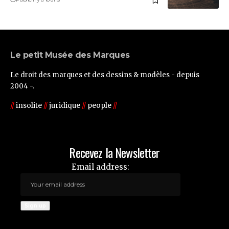
Le petit Musée des Marques
Le droit des marques et des dessins & modèles - depuis
2004 -.
//
insolite
//
juridique
//
people
//
Recevez la Newsletter
Email address: