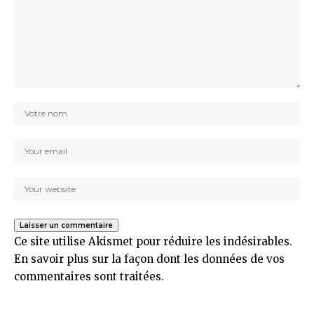
Ce site utilise Akismet pour réduire les indésirables.
En savoir plus sur la façon dont les données de vos
commentaires sont traitées
.