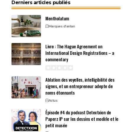
Derniers articles publiés
Mentholatum
Marques d'antan
Livre : The Hague Agreement on
International Design Registrations – a
commentary
Ablation des voyelles, intelligibilité des
signes, et un entrepreneur adepte de
noms étonnants
Actus
Épisode #4 du podcast Detectxion de
Paperz IP sur les dessins et modèle et le
petit musée