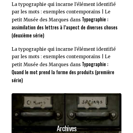
La typographie qui incarne l’élément identifié
par les mots : exemples contemporains | Le
Typographie :
petit Musée des Marques
dans
assimilation des lettres à l’aspect de diverses choses
(deuxième série)
La typographie qui incarne l’élément identifié
par les mots : exemples contemporains | Le
Typographie :
petit Musée des Marques
dans
Quand le mot prend la forme des produits (première
série)
Archives