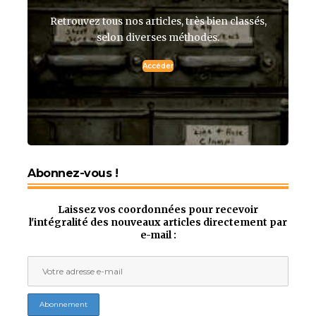
Retrouvez tous nos articles, très bien classés,
selon diverses méthodes.
Accéder
Abonnez-vous !
Laissez vos coordonnées pour recevoir
l'intégralité des nouveaux articles directement par
e-mail :