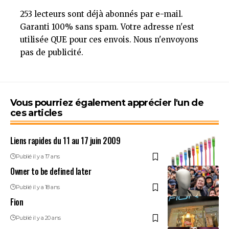
253 lecteurs sont déjà abonnés par e-mail.
Garanti 100% sans spam. Votre adresse n'est
utilisée QUE pour ces envois. Nous n'envoyons
pas de publicité.
Vous pourriez également apprécier l'un de
ces articles
Liens rapides du 11 au 17 juin 2009
Publié il y a 17 ans
Owner to be defined later
Publié il y a 18 ans
Fion
Publié il y a 20 ans