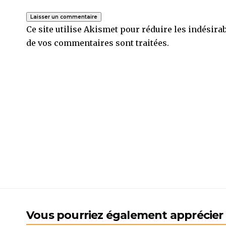
Ce site utilise Akismet pour réduire les indésira
de vos commentaires sont traitées
.
Vous pourriez également apprécier l