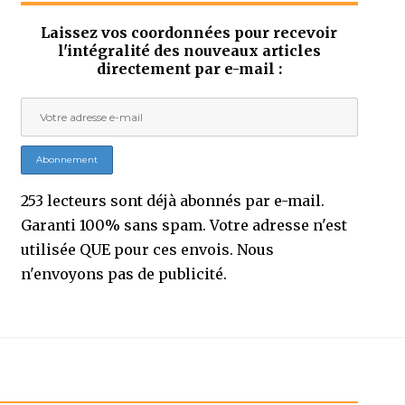
Laissez vos coordonnées pour recevoir
l'intégralité des nouveaux articles
directement par e-mail :
253 lecteurs sont déjà abonnés par e-mail.
Garanti 100% sans spam. Votre adresse n'est
utilisée QUE pour ces envois. Nous
n'envoyons pas de publicité.