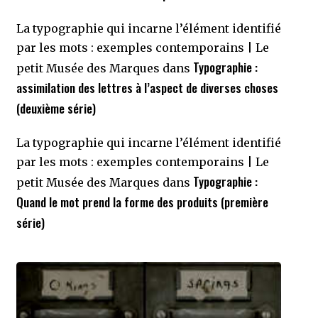
La typographie qui incarne l’élément identifié
par les mots : exemples contemporains | Le
Typographie :
petit Musée des Marques
dans
assimilation des lettres à l’aspect de diverses choses
(deuxième série)
La typographie qui incarne l’élément identifié
par les mots : exemples contemporains | Le
Typographie :
petit Musée des Marques
dans
Quand le mot prend la forme des produits (première
série)