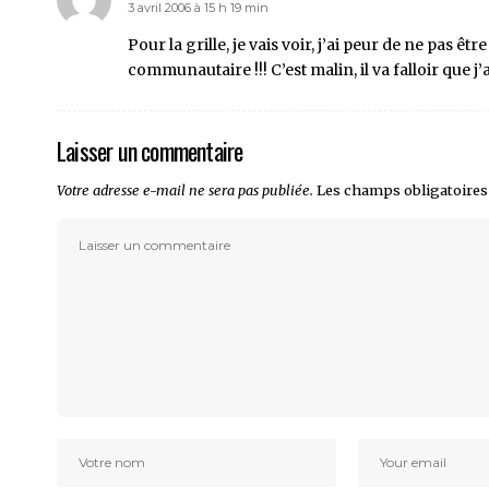
3 avril 2006 à 15 h 19 min
Pour la grille, je vais voir, j’ai peur de ne pas
communautaire !!! C’est malin, il va falloir que j
Laisser un commentaire
Votre adresse e-mail ne sera pas publiée.
Les champs obligatoires