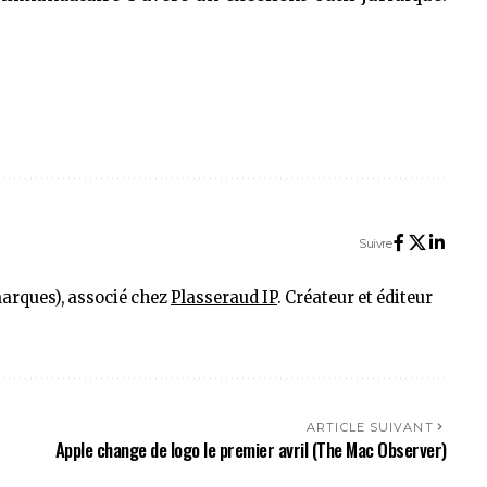
Suivre
marques), associé chez
Plasseraud IP
. Créateur et éditeur
ARTICLE SUIVANT
Apple change de logo le premier avril (The Mac Observer)