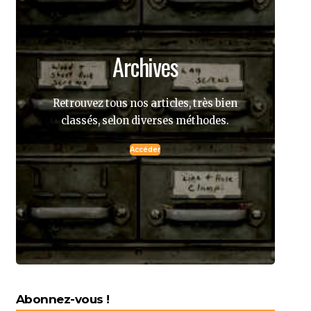
Archives
Retrouvez tous nos articles, très bien
classés, selon diverses méthodes.
Accéder
Abonnez-vous !