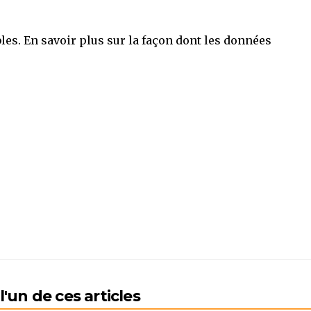
bles.
En savoir plus sur la façon dont les données
'un de ces articles