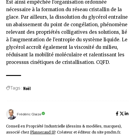
Est ainsi empêchée l’organisation ordonnée
nécessaire à la formation du réseau cristallin de la
glace. Par ailleurs, la dissolution du glycérol entraîne
un abaissement du point de congélation, phénomène
relevant des propriétés colligatives des solutions, lié
à l’augmentation de l’entropie du système liquide. Le
glycérol accroît également la viscosité du milieu,
réduisant la mobilité moléculaire et ralentissant les
processus cinétiques de cristallisation. CQFD.
Noël
Tags :
Frédéric Glaize
Conseil en Propriété Industrielle (dessins & modèles, marques),
associé chez
Plasseraud IP
. Créateur et éditeur du site pmdm.fr.