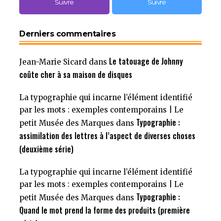
Suivre
Suivre
Derniers commentaires
Le tatouage de Johnny
Jean-Marie Sicard
dans
coûte cher à sa maison de disques
La typographie qui incarne l’élément identifié
par les mots : exemples contemporains | Le
Typographie :
petit Musée des Marques
dans
assimilation des lettres à l’aspect de diverses choses
(deuxième série)
La typographie qui incarne l’élément identifié
par les mots : exemples contemporains | Le
Typographie :
petit Musée des Marques
dans
Quand le mot prend la forme des produits (première