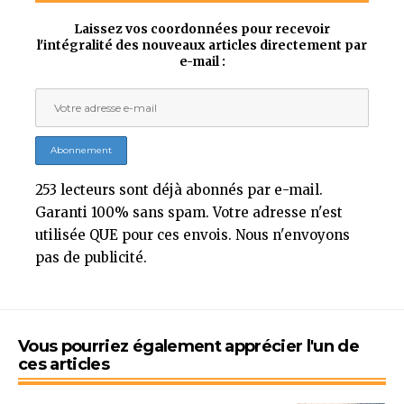
Laissez vos coordonnées pour recevoir
l'intégralité des nouveaux articles directement par
e-mail :
253 lecteurs sont déjà abonnés par e-mail.
Garanti 100% sans spam. Votre adresse n'est
utilisée QUE pour ces envois. Nous n'envoyons
pas de publicité.
Vous pourriez également apprécier l'un de
ces articles