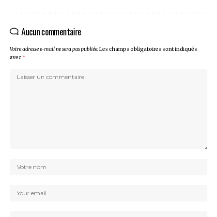
Aucun commentaire
Votre adresse e-mail ne sera pas publiée.
Les champs obligatoires sont indiqués
avec
*