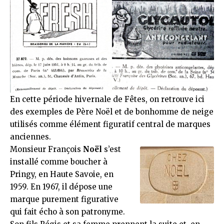
En cette période hivernale de Fêtes, on retrouve ici
des exemples de Père Noël et de bonhomme de neige
utilisés comme élément figuratif central de marques
anciennes.
Monsieur François
Noël
s’est
installé comme boucher à
Pringy, en Haute Savoie, en
1959. En 1967, il dépose une
marque purement figurative
qui fait écho à son patronyme.