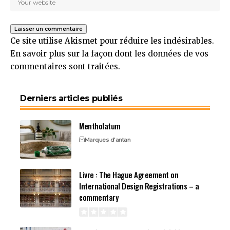
Ce site utilise Akismet pour réduire les indésirables.
En savoir plus sur la façon dont les données de vos
commentaires sont traitées
.
Derniers articles publiés
Mentholatum
Marques d'antan
Livre : The Hague Agreement on
International Design Registrations – a
commentary