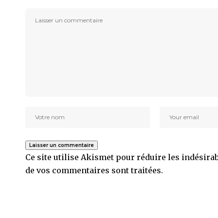
Ce site utilise Akismet pour réduire les indésira
de vos commentaires sont traitées
.