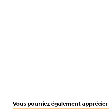
Vous pourriez également apprécier l