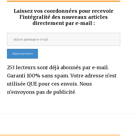
Laissez vos coordonnées pour recevoir
l'intégralité des nouveaux articles
directement par e-mail :
253 lecteurs sont déjà abonnés par e-mail.
Garanti 100% sans spam. Votre adresse n'est
utilisée QUE pour ces envois. Nous
n'envoyons pas de publicité.