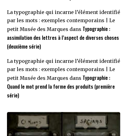
La typographie qui incarne l’élément identifié
par les mots : exemples contemporains | Le
Typographie :
petit Musée des Marques
dans
assimilation des lettres à l’aspect de diverses choses
(deuxième série)
La typographie qui incarne l’élément identifié
par les mots : exemples contemporains | Le
Typographie :
petit Musée des Marques
dans
Quand le mot prend la forme des produits (première
série)