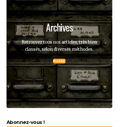
Archives
Retrouvez tous nos articles, très bien
classés, selon diverses méthodes.
Accéder
Abonnez-vous !