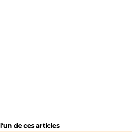
'un de ces articles