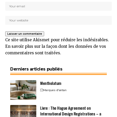
Ce site utilise Akismet pour réduire les indésirables.
En savoir plus sur la façon dont les données de vos
commentaires sont traitées
.
Derniers articles publiés
Mentholatum
Marques d'antan
Livre : The Hague Agreement on
International Design Registrations – a