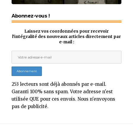
Abonnez-vous !
Laissez vos coordonnées pour recevoir
l'intégralité des nouveaux articles directement par
e-mail :
253 lecteurs sont déjà abonnés par e-mail.
Garanti 100% sans spam. Votre adresse n'est
utilisée QUE pour ces envois. Nous n'envoyons
pas de publicité.