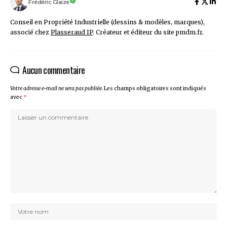
Frédéric Glaize
Conseil en Propriété Industrielle (dessins & modèles, marques),
associé chez
Plasseraud IP
. Créateur et éditeur du site pmdm.fr.
Aucun commentaire
Votre adresse e-mail ne sera pas publiée.
Les champs obligatoires sont indiqués
avec
*