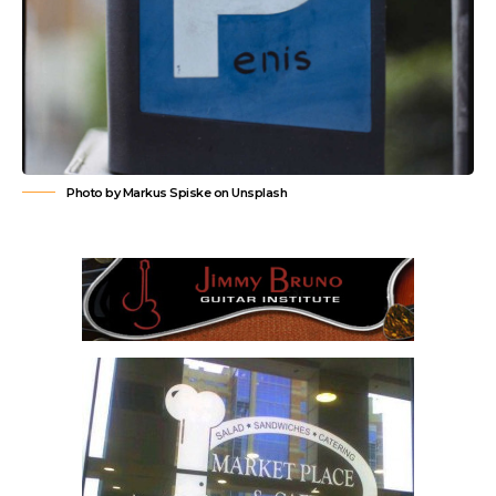
Photo by Markus Spiske on Unsplash