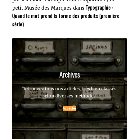
Typographie :
petit Musée des Marques
dans
Quand le mot prend la forme des produits (première
série)
Archives
Retrouvez tous nos articles, très bien classés,
selon diverses méthodes.
Accéder