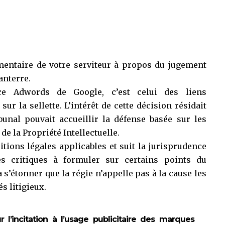
mentaire de votre serviteur à propos du
jugement
anterre.
ce Adwords de Google, c’est celui des liens
r la sellette. L’intérêt de cette décision résidait
unal pouvait accueillir la défense basée sur les
de la Propriété Intellectuelle.
itions légales applicables et suit la jurisprudence
es critiques à formuler sur certains points du
 s’étonner que la régie n’appelle pas à la cause les
s litigieux.
 l’incitation à l’usage publicitaire des marques