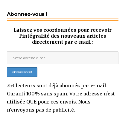
Abonnez-vous !
Laissez vos coordonnées pour recevoir
l'intégralité des nouveaux articles
directement par e-mail :
253 lecteurs sont déjà abonnés par e-mail.
Garanti 100% sans spam. Votre adresse n'est
utilisée QUE pour ces envois. Nous
n'envoyons pas de publicité.