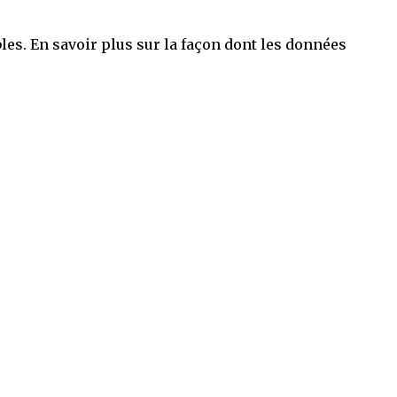
bles.
En savoir plus sur la façon dont les données