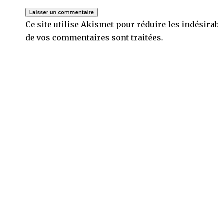
Ce site utilise Akismet pour réduire les indésira
de vos commentaires sont traitées
.