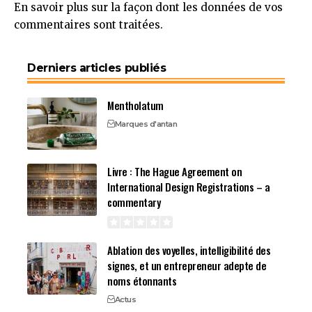
En savoir plus sur la façon dont les données de vos
commentaires sont traitées
.
Derniers articles publiés
Mentholatum
Marques d'antan
Livre : The Hague Agreement on
International Design Registrations – a
commentary
Ablation des voyelles, intelligibilité des
signes, et un entrepreneur adepte de
noms étonnants
Actus