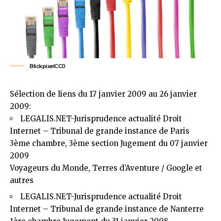
Blickpixel
CC0
Sélection de liens du 17 janvier 2009 au 26 janvier
2009:
LEGALIS.NET-Jurisprudence actualité Droit
Internet
– Tribunal de grande instance de Paris
3ème chambre, 3ème section Jugement du 07 janvier
2009
Voyageurs du Monde, Terres d’Aventure / Google et
autres
LEGALIS.NET-Jurisprudence actualité Droit
Internet
– Tribunal de grande instance de Nanterre