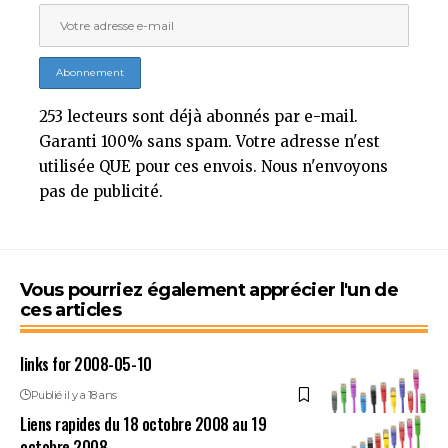
253 lecteurs sont déjà abonnés par e-mail.
Garanti 100% sans spam. Votre adresse n'est
utilisée QUE pour ces envois. Nous n'envoyons
pas de publicité.
Vous pourriez également apprécier l'un de
ces articles
links for 2008-05-10
Publié il y a 18 ans
Liens rapides du 18 octobre 2008 au 19
octobre 2008