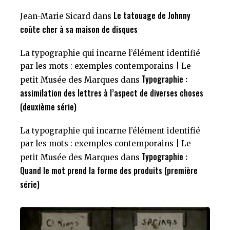
Le tatouage de Johnny
Jean-Marie Sicard
dans
coûte cher à sa maison de disques
La typographie qui incarne l’élément identifié
par les mots : exemples contemporains | Le
Typographie :
petit Musée des Marques
dans
assimilation des lettres à l’aspect de diverses choses
(deuxième série)
La typographie qui incarne l’élément identifié
par les mots : exemples contemporains | Le
Typographie :
petit Musée des Marques
dans
Quand le mot prend la forme des produits (première
série)