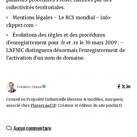
collectivités territoriales.
Mentions légales – Le RCS mondial – info-
clipper.com
–
Évolutions des règles et des procédures
d’enregistrement pour .fr et .re le 30 mars 2009 :
–
L’AFNIC distinguera désormais l’enregistrement de
l’activation d’un nom de domaine.
Frédéric Glaize
Conseil en Propriété Industrielle (dessins & modèles, marques),
associé chez
Plasseraud IP
. Créateur et éditeur du site pmdm.fr.
Aucun commentaire