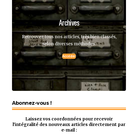
Archives
Retrouvez tous nos articles, très bien classés,
selon diverses méthodes.
Accéder
Abonnez-vous !
Laissez vos coordonnées pour recevoir
l'intégralité des nouveaux articles directement par
e-mail :