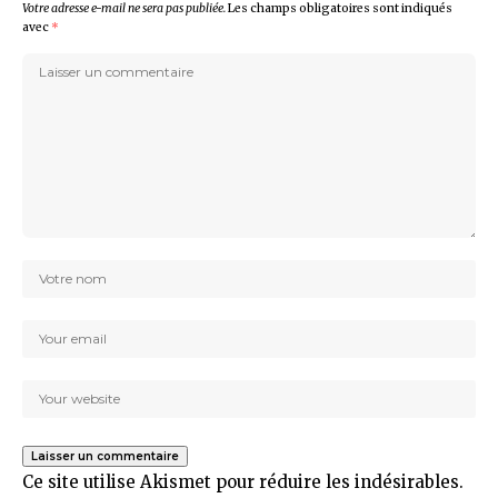
Votre adresse e-mail ne sera pas publiée.
Les champs obligatoires sont indiqués
avec
*
Ce site utilise Akismet pour réduire les indésirables.