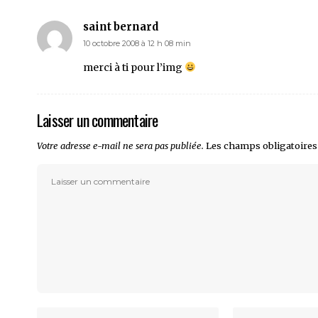
saint bernard
10 octobre 2008 à 12 h 08 min
merci à ti pour l’img
Laisser un commentaire
Votre adresse e-mail ne sera pas publiée.
Les champs obligatoires