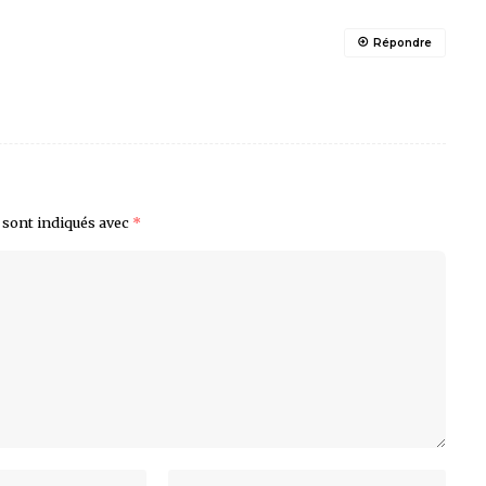
Répondre
 sont indiqués avec
*