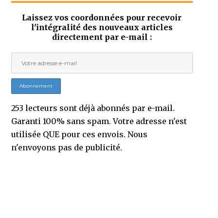
Laissez vos coordonnées pour recevoir
l'intégralité des nouveaux articles
directement par e-mail :
253 lecteurs sont déjà abonnés par e-mail.
Garanti 100% sans spam. Votre adresse n'est
utilisée QUE pour ces envois. Nous
n'envoyons pas de publicité.