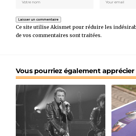
Ce site utilise Akismet pour réduire les indésira
de vos commentaires sont traitées
.
Vous pourriez également apprécier l