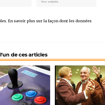
bles.
En savoir plus sur la façon dont les données
'un de ces articles