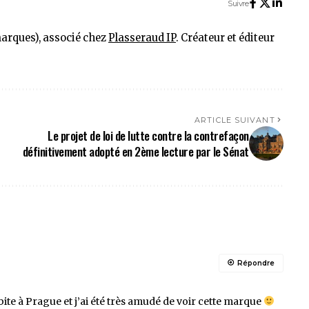
Suivre
marques), associé chez
Plasseraud IP
. Créateur et éditeur
ARTICLE SUIVANT
Le projet de loi de lutte contre la contrefaçon
définitivement adopté en 2ème lecture par le Sénat
Répondre
bite à Prague et j’ai été très amudé de voir cette marque