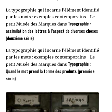
La typographie qui incarne l’élément identifié
par les mots : exemples contemporains | Le
Typographie :
petit Musée des Marques
dans
assimilation des lettres à l’aspect de diverses choses
(deuxième série)
La typographie qui incarne l’élément identifié
par les mots : exemples contemporains | Le
Typographie :
petit Musée des Marques
dans
Quand le mot prend la forme des produits (première
série)