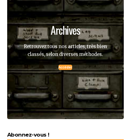
Archives
Retrouvez tous nos articles, très bien
classés, selon diverses méthodes.
Accéder
Abonnez-vous !