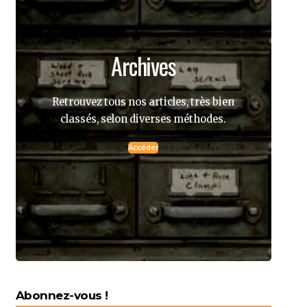
Archives
Retrouvez tous nos articles, très bien
classés, selon diverses méthodes.
Accéder
Abonnez-vous !