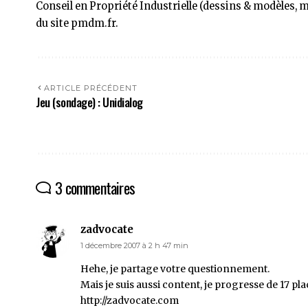
Conseil en Propriété Industrielle (dessins & modèles, 
du site pmdm.fr.
ARTICLE PRÉCÉDENT
Jeu (sondage) : Unidialog
3 commentaires
zadvocate
1 décembre 2007 à 2 h 47 min
Hehe, je partage votre questionnement.
Mais je suis aussi content, je progresse de 17 pla
http://zadvocate.com