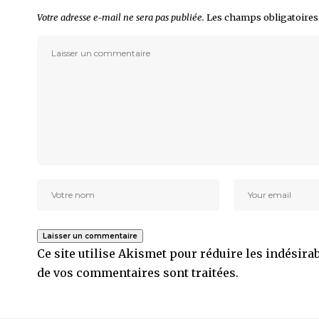
Votre adresse e-mail ne sera pas publiée.
Les champs obligatoires
Ce site utilise Akismet pour réduire les indésira
de vos commentaires sont traitées
.