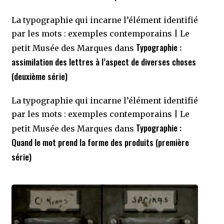
La typographie qui incarne l’élément identifié
par les mots : exemples contemporains | Le
Typographie :
petit Musée des Marques
dans
assimilation des lettres à l’aspect de diverses choses
(deuxième série)
La typographie qui incarne l’élément identifié
par les mots : exemples contemporains | Le
Typographie :
petit Musée des Marques
dans
Quand le mot prend la forme des produits (première
série)