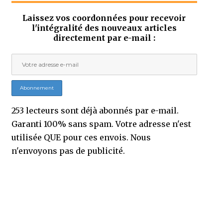
Laissez vos coordonnées pour recevoir
l'intégralité des nouveaux articles
directement par e-mail :
253 lecteurs sont déjà abonnés par e-mail.
Garanti 100% sans spam. Votre adresse n'est
utilisée QUE pour ces envois. Nous
n'envoyons pas de publicité.