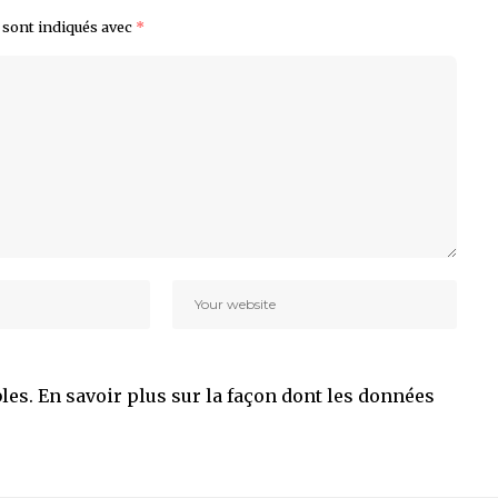
 sont indiqués avec
*
bles.
En savoir plus sur la façon dont les données