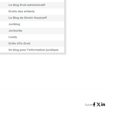
Suivre