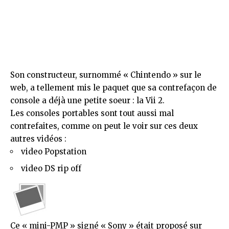
Son constructeur, surnommé « Chintendo » sur le
web, a tellement mis le paquet que sa contrefaçon de
console a déjà une petite soeur : la
Vii 2
.
Les consoles portables sont tout aussi mal
contrefaites, comme on peut le voir sur ces deux
autres vidéos :
video Popstation
video DS rip off
Ce « mini-PMP » signé « Sony » était proposé
sur