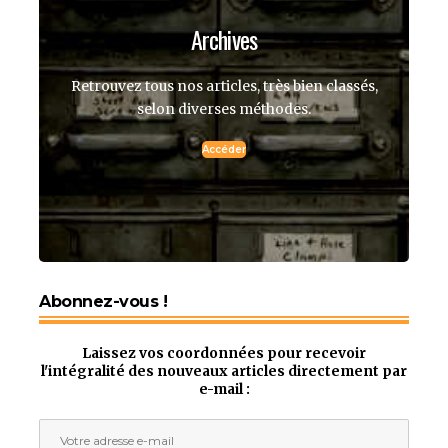
Archives
Retrouvez tous nos articles, très bien classés,
selon diverses méthodes.
Accéder
Abonnez-vous !
Laissez vos coordonnées pour recevoir
l'intégralité des nouveaux articles directement par
e-mail :