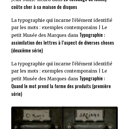
coûte cher à sa maison de disques
La typographie qui incarne l’élément identifié
par les mots : exemples contemporains | Le
Typographie :
petit Musée des Marques
dans
assimilation des lettres à l’aspect de diverses choses
(deuxième série)
La typographie qui incarne l’élément identifié
par les mots : exemples contemporains | Le
Typographie :
petit Musée des Marques
dans
Quand le mot prend la forme des produits (première
série)