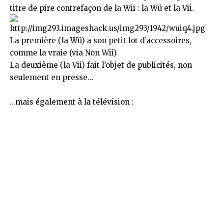
titre de pire contrefaçon de la Wii : la Wü et la Vii.
La première (la Wü) a son petit lot d’
accessoires
,
comme la vraie (via
Non Wii
)
La deuxième (la Vii) fait l’objet de publicités, non
seulement en presse…
…mais également à la télévision :