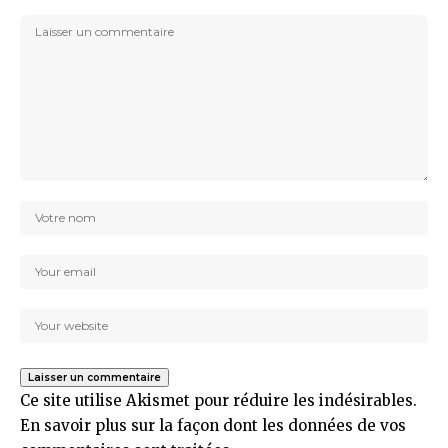
Ce site utilise Akismet pour réduire les indésirables.
En savoir plus sur la façon dont les données de vos