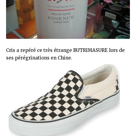
Cris
a repéré ce très étrange
BUTRIMASURE
lors de
ses pérégrinations en Chine.