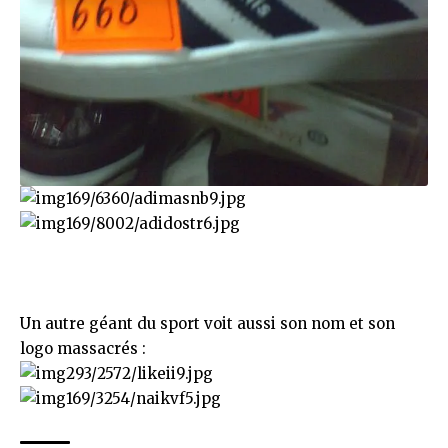
Un autre géant du sport voit aussi son nom et son
logo massacrés :