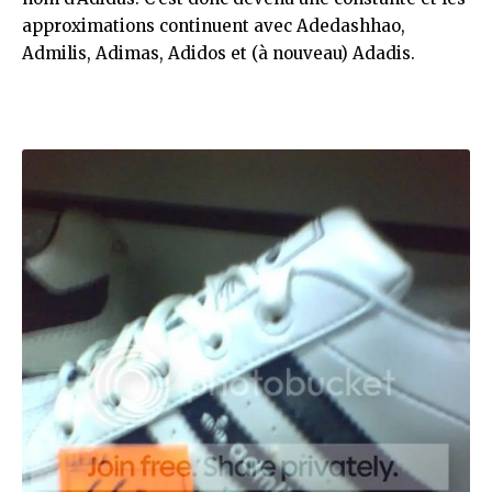
approximations continuent avec Adedashhao,
Admilis, Adimas, Adidos et (à nouveau) Adadis.