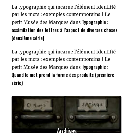
La typographie qui incarne l’élément identifié
par les mots : exemples contemporains | Le
Typographie :
petit Musée des Marques
dans
assimilation des lettres à l’aspect de diverses choses
(deuxième série)
La typographie qui incarne l’élément identifié
par les mots : exemples contemporains | Le
Typographie :
petit Musée des Marques
dans
Quand le mot prend la forme des produits (première
série)
Archives