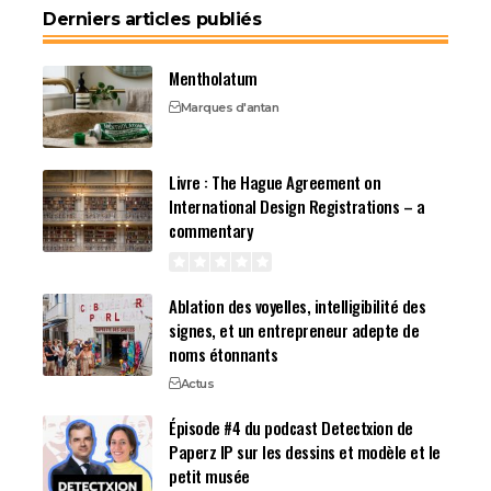
Derniers articles publiés
Mentholatum
Marques d'antan
Livre : The Hague Agreement on
International Design Registrations – a
commentary
Ablation des voyelles, intelligibilité des
signes, et un entrepreneur adepte de
noms étonnants
Actus
Épisode #4 du podcast Detectxion de
Paperz IP sur les dessins et modèle et le
petit musée