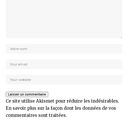
Ce site utilise Akismet pour réduire les indésirables.
En savoir plus sur la façon dont les données de vos
commentaires sont traitées
.