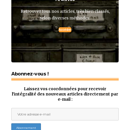
Retrouvez tous nos articles, très bien classés,
selon diverses méthodes.
Accéder
Abonnez-vous !
Laissez vos coordonnées pour recevoir
l'intégralité des nouveaux articles directement par
e-mail :