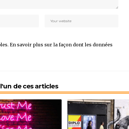
bles.
En savoir plus sur la façon dont les données
'un de ces articles