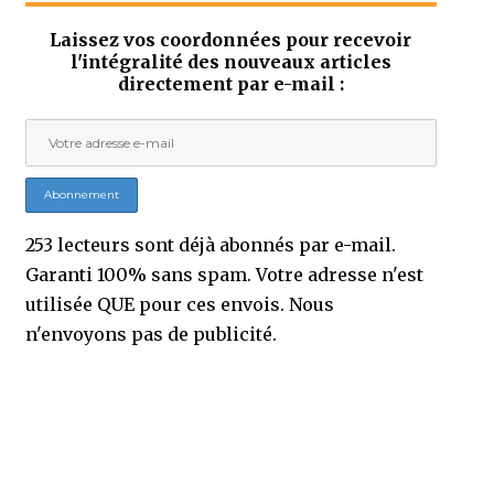
Laissez vos coordonnées pour recevoir
l'intégralité des nouveaux articles
directement par e-mail :
253 lecteurs sont déjà abonnés par e-mail.
Garanti 100% sans spam. Votre adresse n'est
utilisée QUE pour ces envois. Nous
n'envoyons pas de publicité.