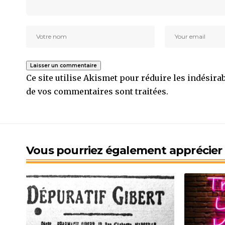
Ce site utilise Akismet pour réduire les indésira
de vos commentaires sont traitées
.
Vous pourriez également apprécier l