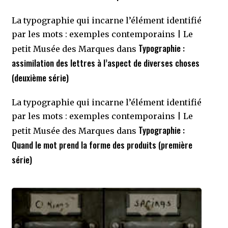
La typographie qui incarne l’élément identifié
par les mots : exemples contemporains | Le
Typographie :
petit Musée des Marques
dans
assimilation des lettres à l’aspect de diverses choses
(deuxième série)
La typographie qui incarne l’élément identifié
par les mots : exemples contemporains | Le
Typographie :
petit Musée des Marques
dans
Quand le mot prend la forme des produits (première
série)