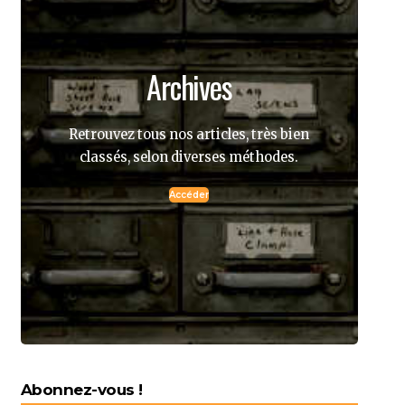
Archives
Retrouvez tous nos articles, très bien
classés, selon diverses méthodes.
Accéder
Abonnez-vous !