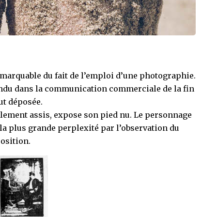
marquable du fait de l’emploi d’une photographie.
andu dans la communication commerciale de la fin
ut déposée.
illement assis, expose son pied nu. Le personnage
la plus grande perplexité par l’observation du
osition.