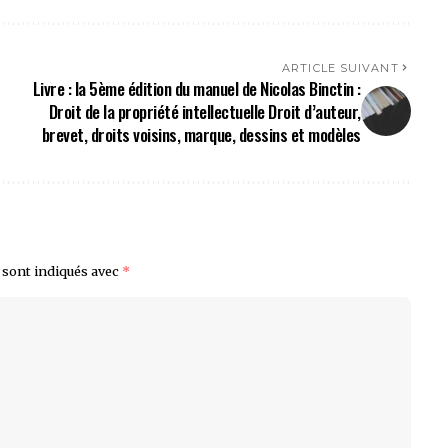
ARTICLE SUIVANT
Livre : la 5ème édition du manuel de Nicolas Binctin :
Droit de la propriété intellectuelle Droit d’auteur,
brevet, droits voisins, marque, dessins et modèles
 sont indiqués avec
*