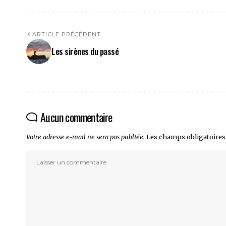
ARTICLE PRÉCÉDENT
Les sirènes du passé
Aucun commentaire
Votre adresse e-mail ne sera pas publiée.
Les champs obligatoires