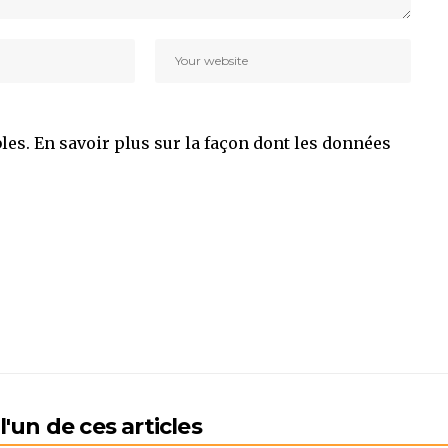
bles.
En savoir plus sur la façon dont les données
'un de ces articles