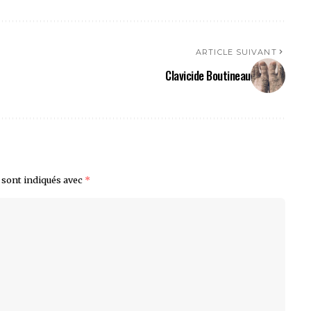
ARTICLE SUIVANT
Clavicide Boutineau
 sont indiqués avec
*