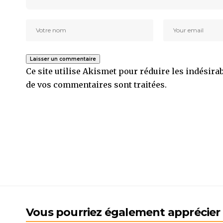
Ce site utilise Akismet pour réduire les indésira
de vos commentaires sont traitées
.
Vous pourriez également apprécier l