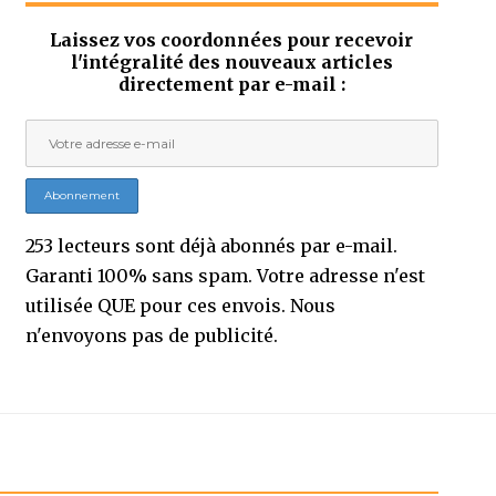
Laissez vos coordonnées pour recevoir
l'intégralité des nouveaux articles
directement par e-mail :
253 lecteurs sont déjà abonnés par e-mail.
Garanti 100% sans spam. Votre adresse n'est
utilisée QUE pour ces envois. Nous
n'envoyons pas de publicité.