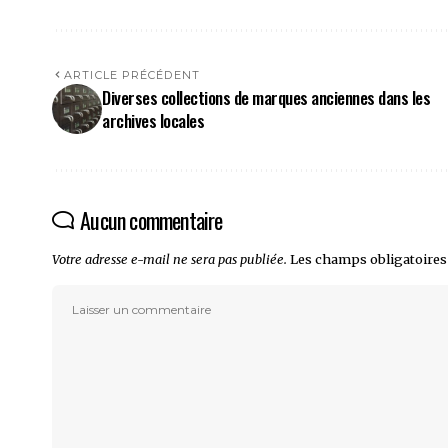
ARTICLE PRÉCÉDENT
Diverses collections de marques anciennes dans les
archives locales
Aucun commentaire
Votre adresse e-mail ne sera pas publiée.
Les champs obligatoires