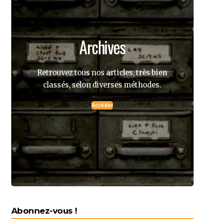
Archives
Retrouvez tous nos articles, très bien
classés, selon diverses méthodes.
Accéder
Abonnez-vous !