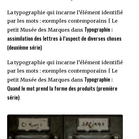
La typographie qui incarne l’élément identifié
par les mots : exemples contemporains | Le
Typographie :
petit Musée des Marques
dans
assimilation des lettres à l’aspect de diverses choses
(deuxième série)
La typographie qui incarne l’élément identifié
par les mots : exemples contemporains | Le
Typographie :
petit Musée des Marques
dans
Quand le mot prend la forme des produits (première
série)