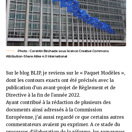
Photo : Corentin Béchade sous licence Creative Commons
Attribution-Share Alike 4.0 International
Sur le blog BLIP, je reviens sur le « Paquet Modèles »,
dont les contours exacts ont été précisés avec la
publication d’un avant-projet de Règlement et de
Directive à la fin de l’année 2022.
Ayant contribué à la rédaction de plusieurs des
documents ainsi adressés à la Commission
Européenne, j’ai aussi regardé ce que certains autres
commentateurs avaient pu exprimer. A ce stade du
processus d’élaboration de la réforme, les remarques,