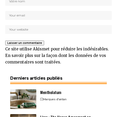
Ce site utilise Akismet pour réduire les indésirables.
En savoir plus sur la façon dont les données de vos
commentaires sont traitées
.
Derniers articles publiés
Mentholatum
Marques d'antan
Livre : The Hague Agreement on