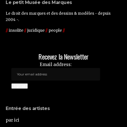
Le petit Musée des Marques
Le droit des marques et des dessins & modèles - depuis
2004 -.
//
insolite
//
juridique
//
people
//
Recevez la Newsletter
Email address:
Entrée des artistes
par ici