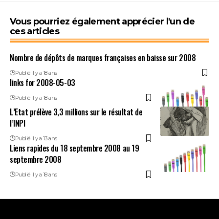
Vous pourriez également apprécier l'un de
ces articles
Nombre de dépôts de marques françaises en baisse sur 2008
Publié il y a 18 ans
links for 2008-05-03
Publié il y a 18 ans
L’Etat prélève 3,3 millions sur le résultat de
l’INPI
Publié il y a 13 ans
Liens rapides du 18 septembre 2008 au 19
septembre 2008
Publié il y a 18 ans