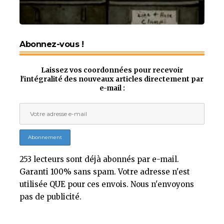
Abonnez-vous !
Laissez vos coordonnées pour recevoir
l'intégralité des nouveaux articles directement par
e-mail :
253 lecteurs sont déjà abonnés par e-mail.
Garanti 100% sans spam. Votre adresse n'est
utilisée QUE pour ces envois. Nous n'envoyons
pas de publicité.