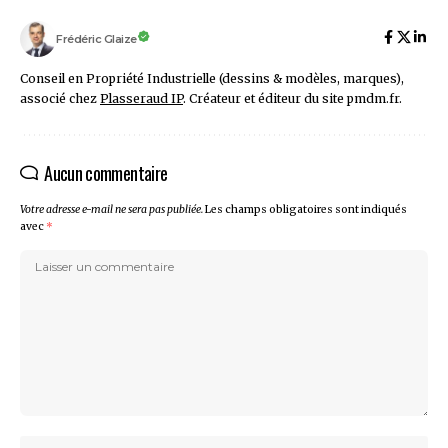
Frédéric Glaize
Conseil en Propriété Industrielle (dessins & modèles, marques),
associé chez
Plasseraud IP
. Créateur et éditeur du site pmdm.fr.
Aucun commentaire
Votre adresse e-mail ne sera pas publiée.
Les champs obligatoires sont indiqués
avec
*