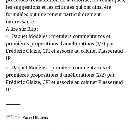
les suggestions et les critiques qui ont ainsi été
formulées ont une teneur particulièrement
intéressante.
A lire sur Blip :
Paquet Modèles : premiers commentaires et
premières propositions d’améliorations (1/2) par
Frédéric Glaize, CPI et associé au cabinet Plasseraud
IP
Paquet Modèles : premiers commentaires et
premières propositions d’améliorations (2/2) par
Frédéric Glaize, CPI et associé au cabinet Plasseraud
IP
Paquet Modèles
Tags :