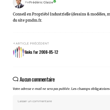
Frédéric Glaize
Par
Conseil en Propriété Industrielle (dessins & modèles, 
du site pmdm.fr.
ARTICLE PRÉCÉDENT
links for 2008-05-12
Aucun commentaire
Votre adresse e-mail ne sera pas publiée.
Les champs obligatoires