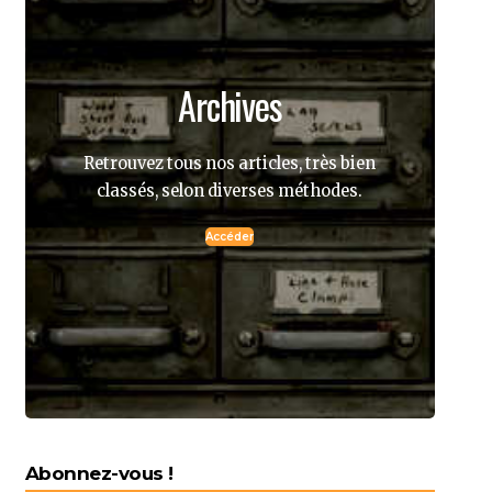
Archives
Retrouvez tous nos articles, très bien
classés, selon diverses méthodes.
Accéder
Abonnez-vous !