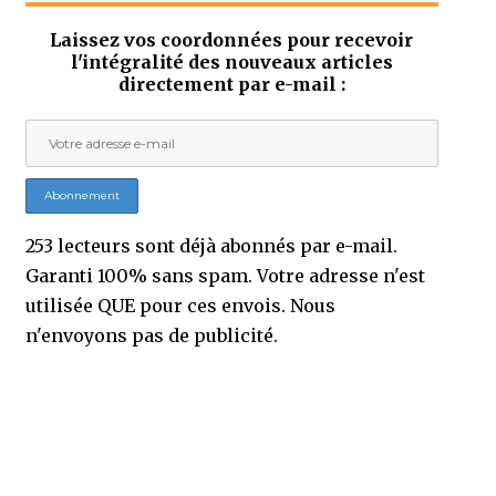
Laissez vos coordonnées pour recevoir
l'intégralité des nouveaux articles
directement par e-mail :
253 lecteurs sont déjà abonnés par e-mail.
Garanti 100% sans spam. Votre adresse n'est
utilisée QUE pour ces envois. Nous
n'envoyons pas de publicité.