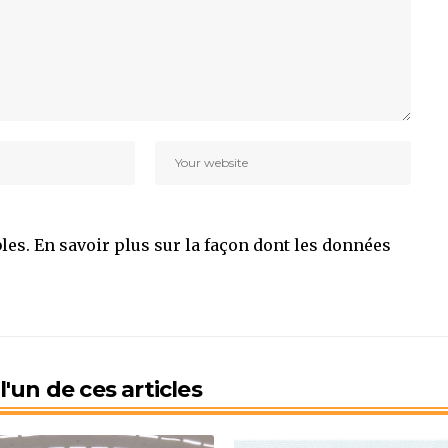
bles.
En savoir plus sur la façon dont les données
'un de ces articles