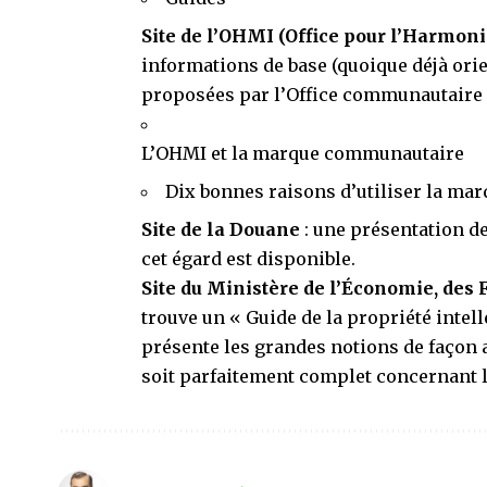
Site de l’OHMI
(Office pour l’Harmoni
informations de base (quoique déjà ori
proposées par l’Office communautaire 
L’OHMI et la marque communautaire
Dix bonnes raisons d’utiliser la m
Site de la Douane
: une présentation d
cet égard est disponible.
Site du Ministère de l’Économie, des 
trouve un «
Guide de la propriété intell
présente les grandes notions de façon a
soit parfaitement complet concernant 