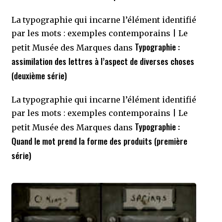
La typographie qui incarne l’élément identifié
par les mots : exemples contemporains | Le
Typographie :
petit Musée des Marques
dans
assimilation des lettres à l’aspect de diverses choses
(deuxième série)
La typographie qui incarne l’élément identifié
par les mots : exemples contemporains | Le
Typographie :
petit Musée des Marques
dans
Quand le mot prend la forme des produits (première
série)