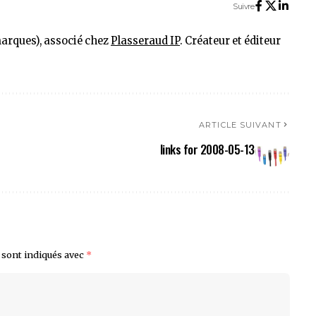
Suivre
marques), associé chez
Plasseraud IP
. Créateur et éditeur
ARTICLE SUIVANT
links for 2008-05-13
 sont indiqués avec
*