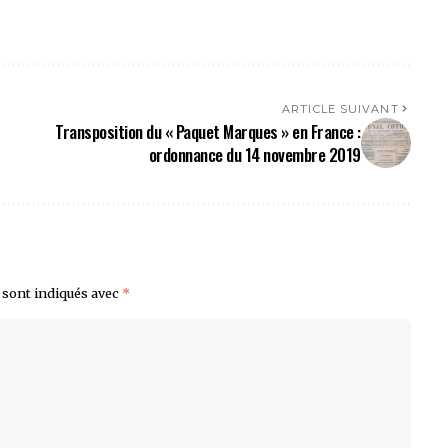
ARTICLE SUIVANT
Transposition du « Paquet Marques » en France :
ordonnance du 14 novembre 2019
 sont indiqués avec
*