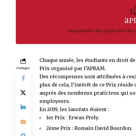
Chaque année, les étudiants en droit de 
Prix organisé par l’APRAM.
Partagez
Des récompenses sont attribuées à ceux 
plus de cela, l’intérêt de ce Prix réside
auprès des nombreux praticiens qui son
employeurs.
En 2019, les lauréats étaient :
1er Prix : Erwan Prely.
2ème Prix : Romain David Bourdon.