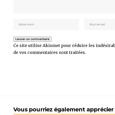
Ce site utilise Akismet pour réduire les indésira
de vos commentaires sont traitées
.
Vous pourriez également apprécier l