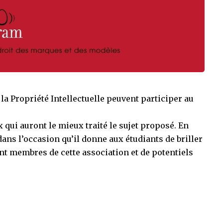
la Propriété Intellectuelle peuvent participer au
qui auront le mieux traité le sujet proposé. En
 dans l’occasion qu’il donne aux étudiants de briller
t membres de cette association et de potentiels