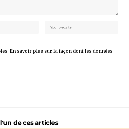
bles.
En savoir plus sur la façon dont les données
'un de ces articles