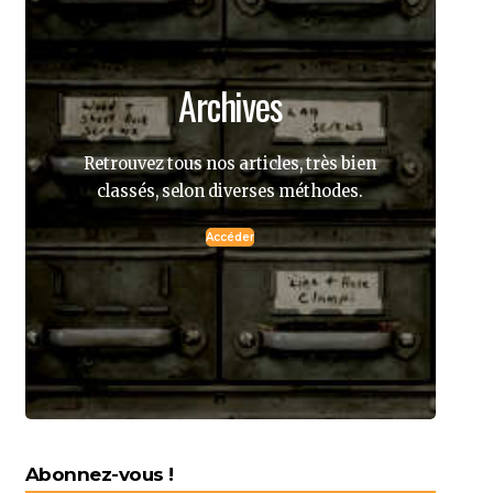
Archives
Retrouvez tous nos articles, très bien
classés, selon diverses méthodes.
Accéder
Abonnez-vous !