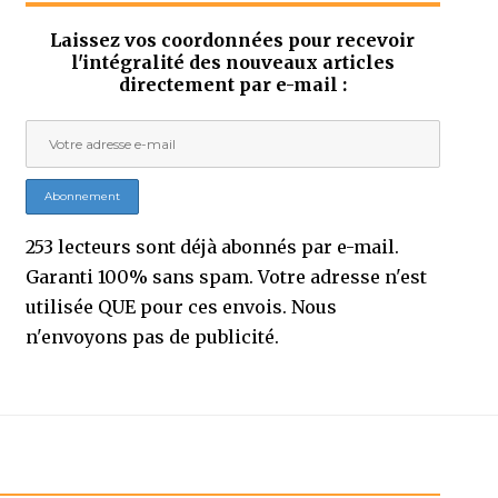
Laissez vos coordonnées pour recevoir
l'intégralité des nouveaux articles
directement par e-mail :
253 lecteurs sont déjà abonnés par e-mail.
Garanti 100% sans spam. Votre adresse n'est
utilisée QUE pour ces envois. Nous
n'envoyons pas de publicité.