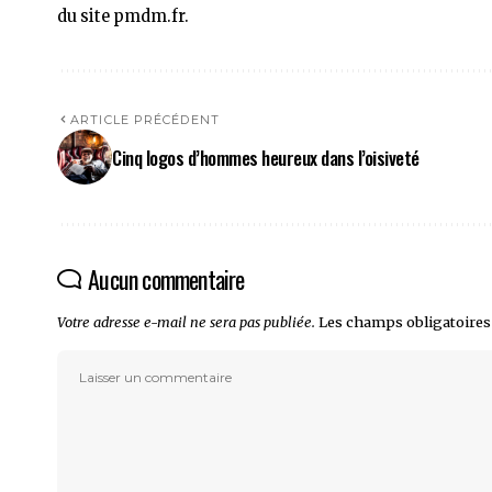
du site pmdm.fr.
ARTICLE PRÉCÉDENT
Cinq logos d’hommes heureux dans l’oisiveté
Aucun commentaire
Votre adresse e-mail ne sera pas publiée.
Les champs obligatoires