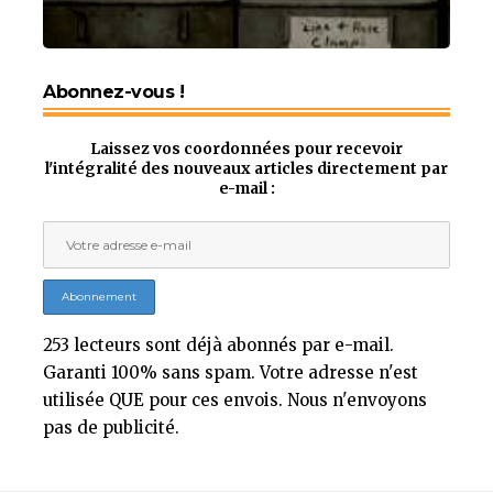
Abonnez-vous !
Laissez vos coordonnées pour recevoir
l'intégralité des nouveaux articles directement par
e-mail :
253 lecteurs sont déjà abonnés par e-mail.
Garanti 100% sans spam. Votre adresse n'est
utilisée QUE pour ces envois. Nous n'envoyons
pas de publicité.