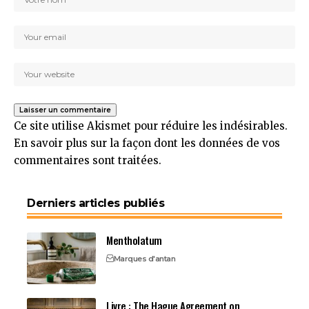
Ce site utilise Akismet pour réduire les indésirables.
En savoir plus sur la façon dont les données de vos
commentaires sont traitées
.
Derniers articles publiés
Mentholatum
Marques d'antan
Livre : The Hague Agreement on