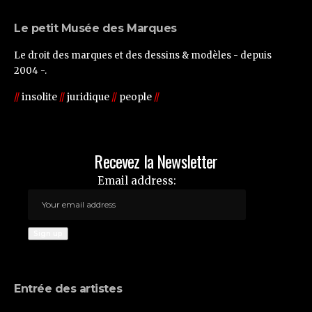
Le petit Musée des Marques
Le droit des marques et des dessins & modèles - depuis
2004 -.
//
insolite
//
juridique
//
people
//
Recevez la Newsletter
Email address:
Entrée des artistes