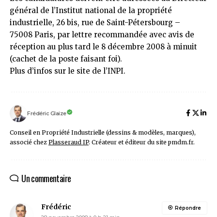
général de l’Institut national de la propriété
industrielle, 26 bis, rue de Saint-Pétersbourg –
75008 Paris, par lettre recommandée avec avis de
réception au plus tard le 8 décembre 2008 à minuit
(cachet de la poste faisant foi).
Plus d’infos
sur le site de l’INPI
.
Frédéric Glaize
Conseil en Propriété Industrielle (dessins & modèles, marques),
associé chez
Plasseraud IP
. Créateur et éditeur du site pmdm.fr.
Un commentaire
Frédéric
Répondre