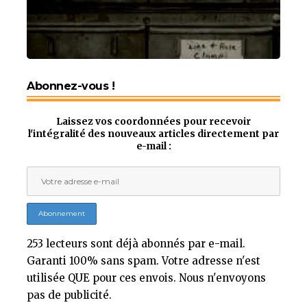
Abonnez-vous !
Laissez vos coordonnées pour recevoir
l'intégralité des nouveaux articles directement par
e-mail :
253 lecteurs sont déjà abonnés par e-mail.
Garanti 100% sans spam. Votre adresse n'est
utilisée QUE pour ces envois. Nous n'envoyons
pas de publicité.