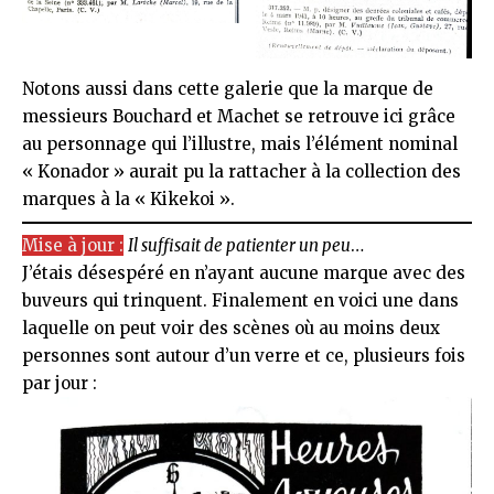
Notons aussi dans cette galerie que la marque de
messieurs Bouchard et Machet se retrouve ici grâce
au personnage qui l’illustre, mais l’élément nominal
« Konador » aurait pu la rattacher à la collection des
marques à la « Kikekoi »
.
Mise à jour :
Il suffisait de patienter un peu
…
J’étais désespéré en n’ayant aucune marque avec des
buveurs qui trinquent. Finalement en voici une dans
laquelle on peut voir des scènes où au moins deux
personnes sont autour d’un verre et ce, plusieurs fois
par jour :