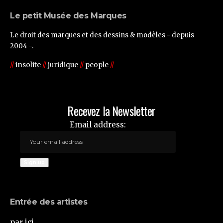
Le petit Musée des Marques
Le droit des marques et des dessins & modèles - depuis
2004 -.
//
insolite
//
juridique
//
people
//
Recevez la Newsletter
Email address:
Entrée des artistes
par ici