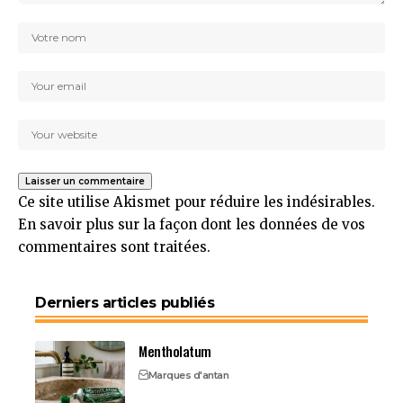
Ce site utilise Akismet pour réduire les indésirables.
En savoir plus sur la façon dont les données de vos
commentaires sont traitées
.
Derniers articles publiés
Mentholatum
Marques d'antan