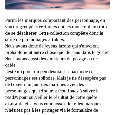
Parmi les marques comportant des personnage, en
voici regroupées certaines qui les montrent en train
de se désaltérer. Cette collection complète donc la
série de
personnages attablés
.
Nous avons donc de joyeux lurons qui s’envoient
probablement autre chose que de l’eau dans le gosier.
Nous avons aussi des amateurs de potage ou de
cafés.
Reste un point un peu désolant : chacun de ces
personnages est solitaire. Mais je ne désespère pas
de trouver un jour des marques avec des
personnages qui trinquent (continuez à suivre le
pMdM pour surveiller le résultat de cette quête
exaltante et si vous connaissez de telles marques,
n’hésitez pas à les partager via le
formulaire de