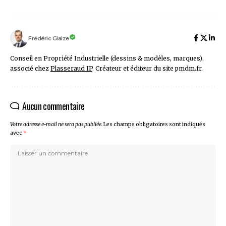
Frédéric Glaize
Conseil en Propriété Industrielle (dessins & modèles, marques),
associé chez
Plasseraud IP
. Créateur et éditeur du site pmdm.fr.
Aucun commentaire
Votre adresse e-mail ne sera pas publiée.
Les champs obligatoires sont indiqués
avec
*