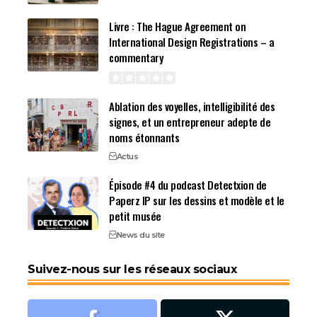
Livre : The Hague Agreement on
International Design Registrations – a
commentary
Ablation des voyelles, intelligibilité des
signes, et un entrepreneur adepte de
noms étonnants
Actus
Épisode #4 du podcast Detectxion de
Paperz IP sur les dessins et modèle et le
petit musée
News du site
Suivez-nous sur les réseaux sociaux