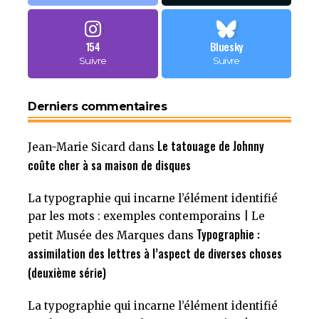
154
Bluesky
Suivre
Suivre
Derniers commentaires
Le tatouage de Johnny
Jean-Marie Sicard
dans
coûte cher à sa maison de disques
La typographie qui incarne l’élément identifié
par les mots : exemples contemporains | Le
Typographie :
petit Musée des Marques
dans
assimilation des lettres à l’aspect de diverses choses
(deuxième série)
La typographie qui incarne l’élément identifié