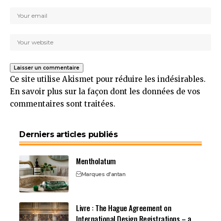
Ce site utilise Akismet pour réduire les indésirables.
En savoir plus sur la façon dont les données de vos
commentaires sont traitées
.
Derniers articles publiés
Mentholatum
Marques d'antan
Livre : The Hague Agreement on
International Design Registrations – a