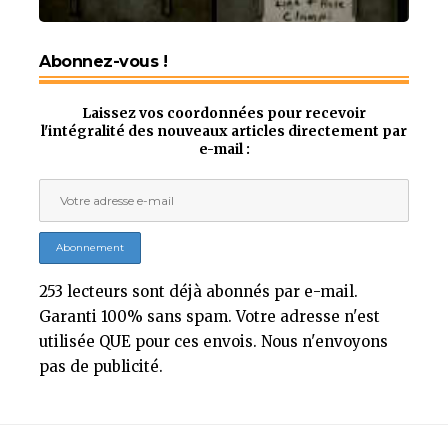
Abonnez-vous !
Laissez vos coordonnées pour recevoir
l'intégralité des nouveaux articles directement par
e-mail :
253 lecteurs sont déjà abonnés par e-mail.
Garanti 100% sans spam. Votre adresse n'est
utilisée QUE pour ces envois. Nous n'envoyons
pas de publicité.