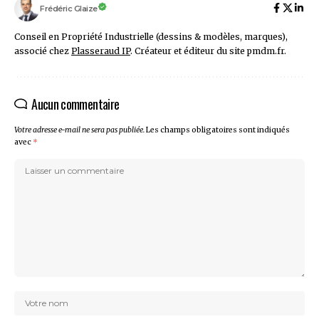
Frédéric Glaize
Conseil en Propriété Industrielle (dessins & modèles, marques),
associé chez
Plasseraud IP
. Créateur et éditeur du site pmdm.fr.
Aucun commentaire
Votre adresse e-mail ne sera pas publiée.
Les champs obligatoires sont indiqués
avec
*