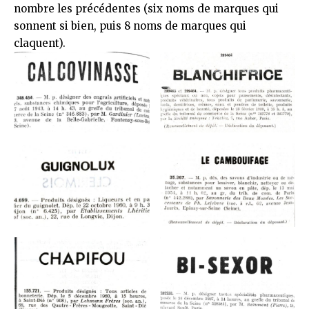
nombre les précédentes (
six noms de marques qui
sonnent si bien
, puis
8 noms de marques qui
claquent
).