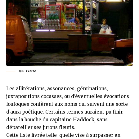
© F. Glaize
Les allitérations, assonances, géminations,
juxtapositions cocasses, ou d’éventuelles évocations
loufoques confèrent aux noms qui suivent une sorte
d’aura poétique. Certains termes auraient pu finir
dans la bouche du capitaine Haddock, sans
dépareiller
ses jurons fleuris
.
Cette liste livrée telle-quelle vise à surpasser en