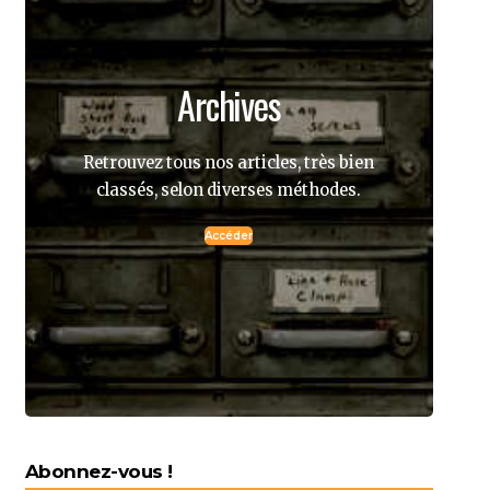
Archives
Retrouvez tous nos articles, très bien
classés, selon diverses méthodes.
Accéder
Abonnez-vous !