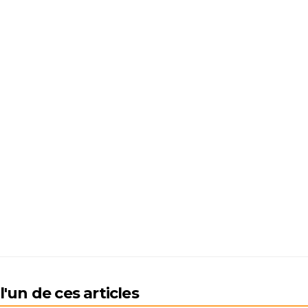
'un de ces articles