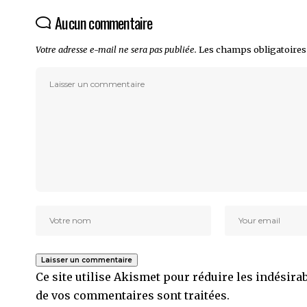
Aucun commentaire
Votre adresse e-mail ne sera pas publiée.
Les champs obligatoires
Ce site utilise Akismet pour réduire les indésira
de vos commentaires sont traitées
.