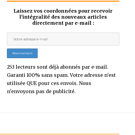
Laissez vos coordonnées pour recevoir
l'intégralité des nouveaux articles
directement par e-mail :
253 lecteurs sont déjà abonnés par e-mail.
Garanti 100% sans spam. Votre adresse n'est
utilisée QUE pour ces envois. Nous
n'envoyons pas de publicité.