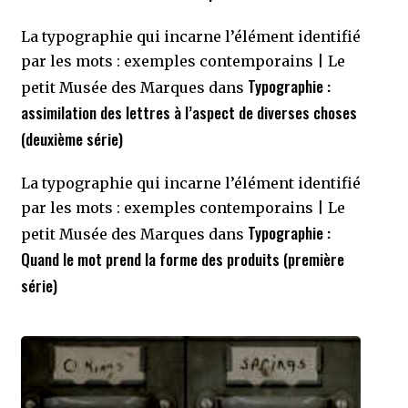
La typographie qui incarne l’élément identifié
par les mots : exemples contemporains | Le
Typographie :
petit Musée des Marques
dans
assimilation des lettres à l’aspect de diverses choses
(deuxième série)
La typographie qui incarne l’élément identifié
par les mots : exemples contemporains | Le
Typographie :
petit Musée des Marques
dans
Quand le mot prend la forme des produits (première
série)