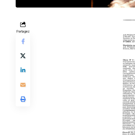
Partagez