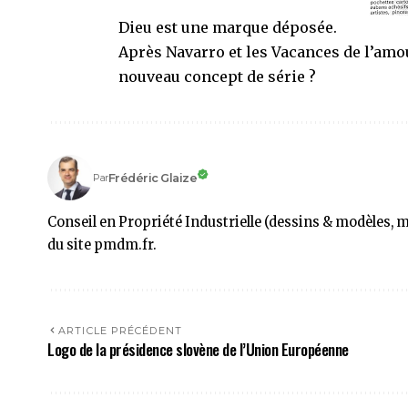
Dieu est une marque déposée.
Après Navarro et les Vacances de l’amou
nouveau concept de série ?
Frédéric Glaize
Par
Conseil en Propriété Industrielle (dessins & modèles, 
du site pmdm.fr.
ARTICLE PRÉCÉDENT
Logo de la présidence slovène de l’Union Européenne