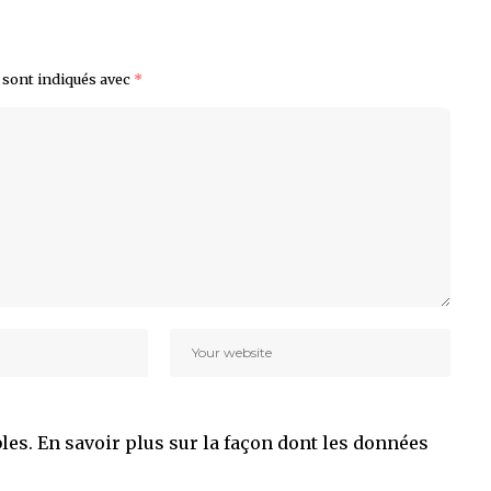
 sont indiqués avec
*
bles.
En savoir plus sur la façon dont les données