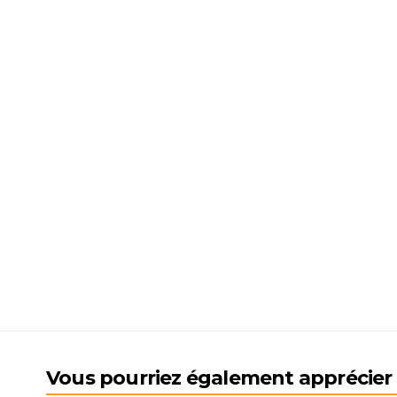
Vous pourriez également apprécier l