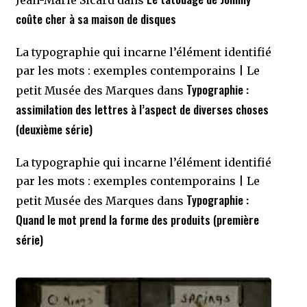
coûte cher à sa maison de disques
La typographie qui incarne l’élément identifié
par les mots : exemples contemporains | Le
Typographie :
petit Musée des Marques
dans
assimilation des lettres à l’aspect de diverses choses
(deuxième série)
La typographie qui incarne l’élément identifié
par les mots : exemples contemporains | Le
Typographie :
petit Musée des Marques
dans
Quand le mot prend la forme des produits (première
série)