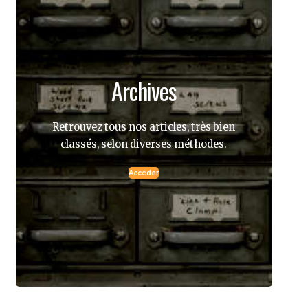
Archives
Retrouvez tous nos articles, très bien
classés, selon diverses méthodes.
Accéder