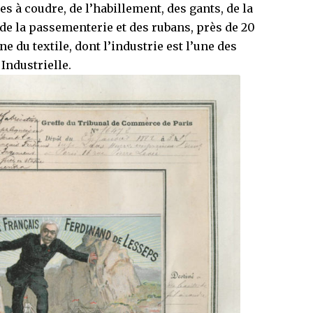
es à coudre, de l’habillement, des gants, de la
 de la passementerie et des rubans, près de 20
 du textile, dont l’industrie est l’une des
Industrielle.