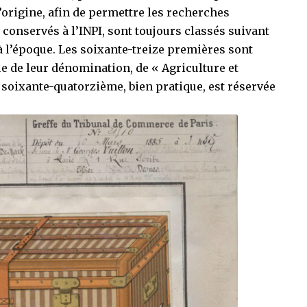
l’origine, afin de permettre les recherches
i conservés à l’INPI, sont toujours classés suivant
à l’époque. Les soixante-treize premières sont
e de leur dénomination, de « Agriculture et
 soixante-quatorzième, bien pratique, est réservée