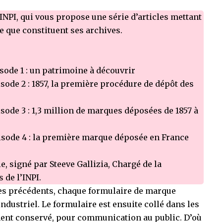
INPI, qui vous propose une série d’articles mettant
e que constituent ses archives.
sode 1 : un patrimoine à découvrir
sode 2 : 1857, la première procédure de dépôt des
sode 3 : 1,3 million de marques déposées de 1857 à
isode 4 : la première marque déposée en France
e, signé par Steeve Gallizia, Chargé de la
 de l’INPI.
es précédents, chaque formulaire de marque
ndustriel. Le formulaire est ensuite collé dans les
ement conservé, pour communication au public. D’où