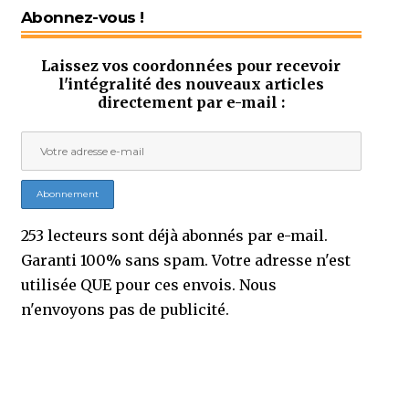
Abonnez-vous !
Laissez vos coordonnées pour recevoir
l'intégralité des nouveaux articles
directement par e-mail :
253 lecteurs sont déjà abonnés par e-mail.
Garanti 100% sans spam. Votre adresse n'est
utilisée QUE pour ces envois. Nous
n'envoyons pas de publicité.