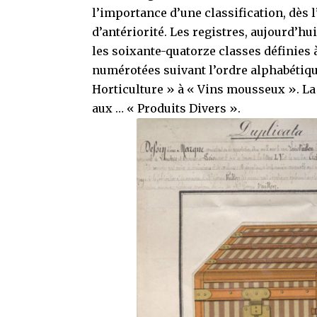
l’importance d’une classification, dès 
d’antériorité. Les registres, aujourd’hu
les soixante-quatorze classes définies 
numérotées suivant l’ordre alphabétiqu
Horticulture » à « Vins mousseux ». La
aux … « Produits Divers ».